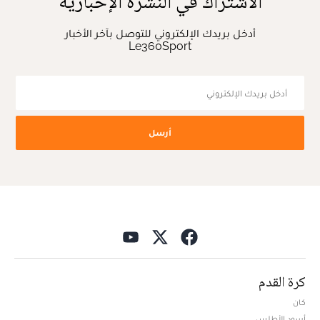
الاشتراك في النشرة الإخبارية
أدخل بريدك الإلكتروني للتوصل بآخر الأخبار
Le360Sport
أرسل
كرة القدم
كان
أسود الأطلس