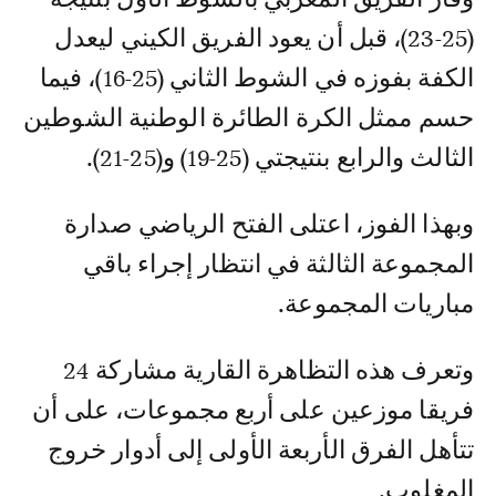
(25-23)، قبل أن يعود الفريق الكيني ليعدل
الكفة بفوزه في الشوط الثاني (25-16)، فيما
حسم ممثل الكرة الطائرة الوطنية الشوطين
الثالث والرابع بنتيجتي (25-19) و(25-21).
وبهذا الفوز، اعتلى الفتح الرياضي صدارة
المجموعة الثالثة في انتظار إجراء باقي
مباريات المجموعة.
وتعرف هذه التظاهرة القارية مشاركة 24
فريقا موزعين على أربع مجموعات، على أن
تتأهل الفرق الأربعة الأولى إلى أدوار خروج
المغلوب.