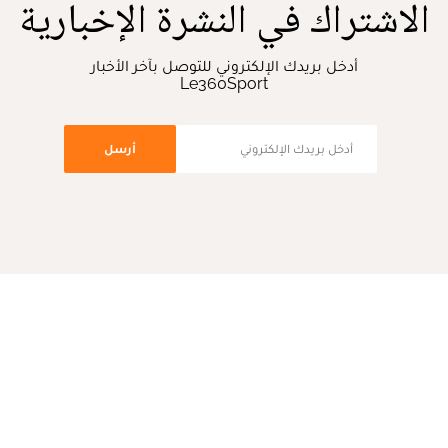
الاشتراك في النشرة الإخبارية
أدخل بريدك الإلكتروني للتوصل بآخر الأخبار
Le360Sport
أرسل