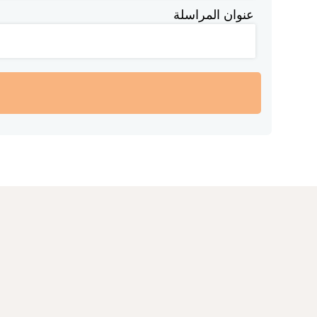
عنوان المراسلة