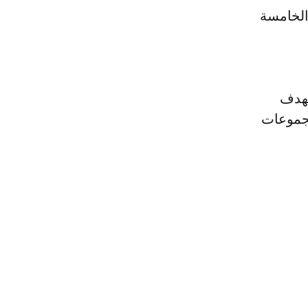
الخامسة
بهدف
مجموعات