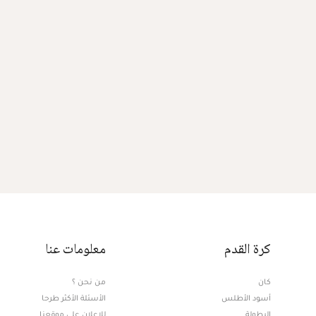
كرة القدم
معلومات عنا
كان
من نحن ؟
أسود الأطلس
الأسئلة الأكثر طرحا
البطولة
للإعلان على موقعنا