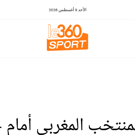
الأحد
9
أغسطس
2026
منتخب المغربي أمام ج