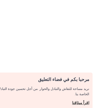
مرحبا بكم في فضاء التعليق
نريد مساحة للنقاش والتبادل والحوار. من أجل تحسين جودة التباد
الخاصة بنا.
اقرأ ميثاقنا