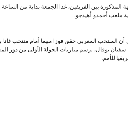
 المذكورة بين الفريقين، غدا الجمعة بداية من الساعة 
 ملعب أحمدو أهيدجو.
ى أن المنتخب المغربي حقق فوزا مهما أمام منتخب غانا 
 سفيان بوفال، برسم مباريات الجولة الأولى من دور ال
قيا للأمم.