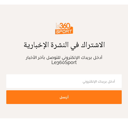
الاشتراك في النشرة الإخبارية
أدخل بريدك الإلكتروني للتوصل بآخر الأخبار
Le360Sport
أرسل