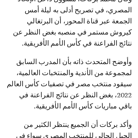
المصري، في تصريح أدلى به ليلة أمس
الجمعة عبر قناة المحور، أن البرتغالي
كيروش مستمر في منصبه بغض النظر عن
نتائج الفراعنة في كأس الأمم الأفريقية.
وأوضح المتحدث ذاته بأن المدرب السابق
لمجموعة من الأندية والمنتخبات العالمية،
سيقود منتخب مصر في تصفيات كأس العالم
2022، بغض النظر عن نتائج الفراعنة في
باقي مباريات كأس الأمم الأفريقية.
وأكد بركات أن الجميع ينتظر الكثير من
الجيل الحالي للمنتخب المصري سواء في