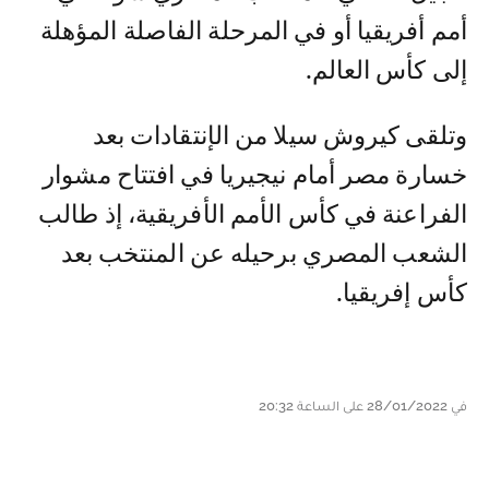
أمم أفريقيا أو في المرحلة الفاصلة المؤهلة
إلى كأس العالم.
وتلقى كيروش سيلا من الإنتقادات بعد
خسارة مصر أمام نيجيريا في افتتاح مشوار
الفراعنة في كأس الأمم الأفريقية، إذ طالب
الشعب المصري برحيله عن المنتخب بعد
كأس إفريقيا.
في 28/01/2022 على الساعة 20:32