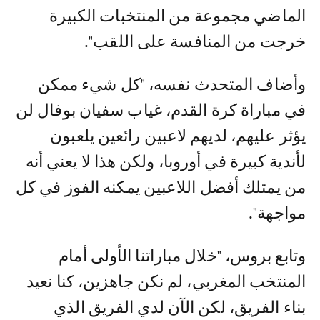
الماضي مجموعة من المنتخبات الكبيرة
خرجت من المنافسة على اللقب".
وأضاف المتحدث نفسه، "كل شيء ممكن
في مباراة كرة القدم، غياب سفيان بوفال لن
يؤثر عليهم، لديهم لاعبين رائعين يلعبون
لأندية كبيرة في أوروبا، ولكن هذا لا يعني أنه
من يمتلك أفضل اللاعبين يمكنه الفوز في كل
مواجهة".
وتابع بروس، "خلال مباراتنا الأولى أمام
المنتخب المغربي، لم نكن جاهزين، كنا نعيد
بناء الفريق، لكن الآن لدي الفريق الذي