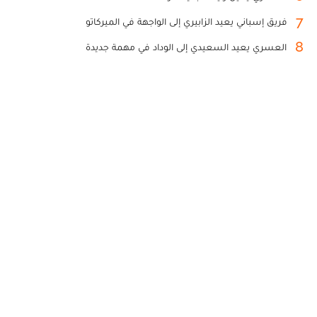
7
فريق إسباني يعيد الزابيري إلى الواجهة في الميركاتو
8
العسري يعيد السعيدي إلى الوداد في مهمة جديدة