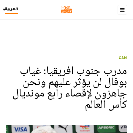
العربية
▾
CAN
مدرب جنوب افريقيا: غياب
بوفال لن يؤثر عليهم ونحن
جاهزون لإقصاء رابع مونديال
كأس العالم