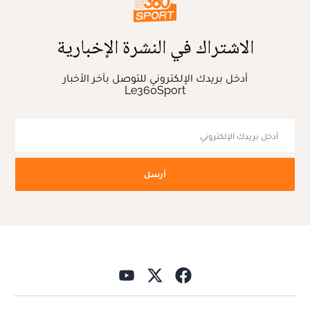
الاشتراك في النشرة الإخبارية
أدخل بريدك الإلكتروني للتوصل بآخر الأخبار
Le360Sport
أرسل