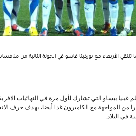
تلتقي الأربعاء مع بوركينا فاسو في الجولة الثانية من منافسا
ارا من المواجهة مع الكاميرون غدا أيضا، بهدف حرف الان
ة في البلاد.