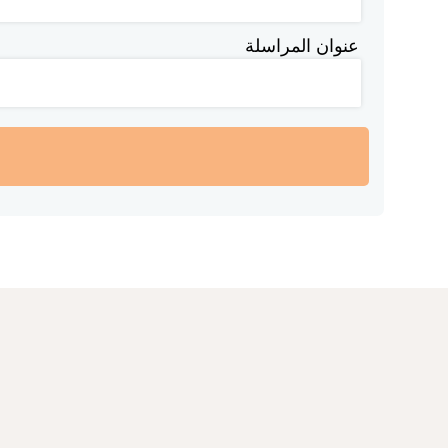
عنوان المراسلة