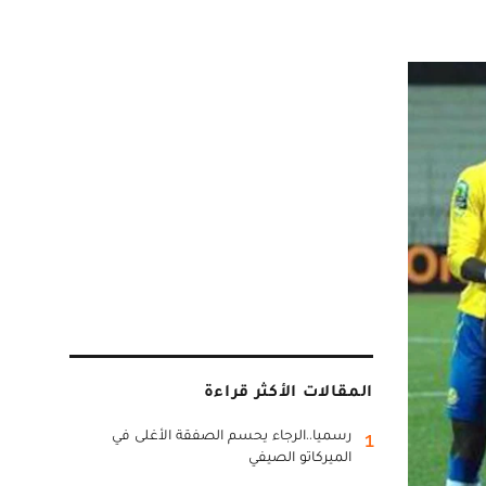
المقالات الأكثر قراءة
رسميا..الرجاء يحسم الصفقة الأغلى في
1
الميركاتو الصيفي