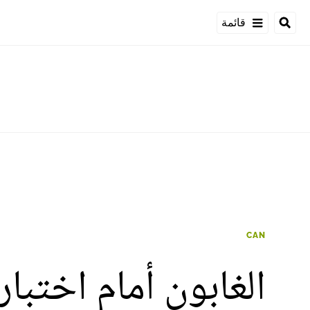
قائمة
CAN
الغابون أمام اختبا