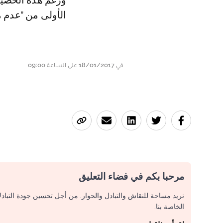
ورغم هذه الحصيلة
الأولى من "عدم م
في 18/01/2017 على الساعة 09:00
مرحبا بكم في فضاء التعليق
نريد مساحة للنقاش والتبادل والحوار. من أجل تحسين جودة التباد
الخاصة بنا.