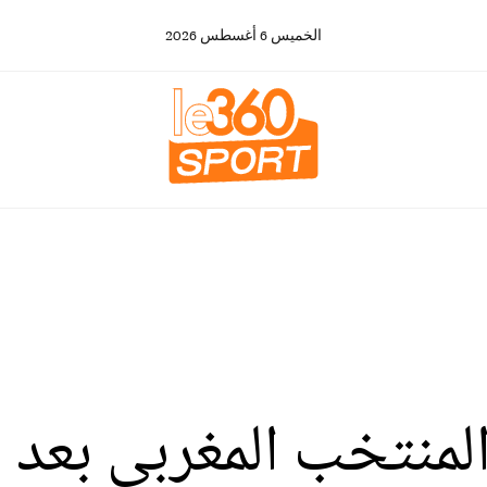
الخميس
6
أغسطس
2026
لمنتخب المغربي بعد ا