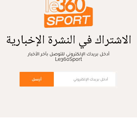
الاشتراك في النشرة الإخبارية
أدخل بريدك الإلكتروني للتوصل بآخر الأخبار
Le360Sport
أرسل