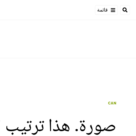
قائمة
CAN
صورة. هذا ترتيب ا