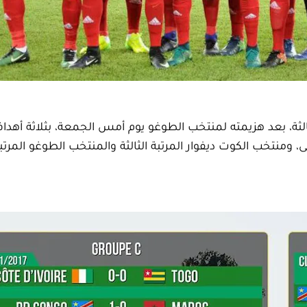
ثالثة، بعد هزيمته لمنتخب الطوغو يوم أمس الجمعة، بثلاثة أهدا
، ومنتخب الكوت ديفوار المرتبة الثالثة والمنتخب الطوغو المرتبة 