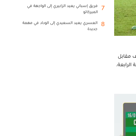
فريق إسباني يعيد الزابيري إلى الواجهة في
7
الميركاتو
العسري يعيد السعيدي إلى الوداد في مهمة
8
جديدة
ف مقابل
الرابعة.