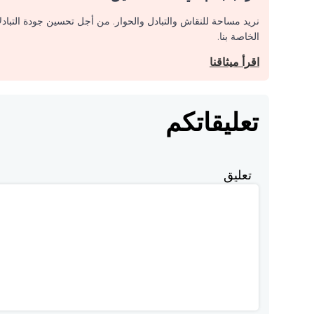
نريد مساحة للنقاش والتبادل والحوار. من أجل تحسين جودة التباد
الخاصة بنا.
اقرأ ميثاقنا
تعليقاتكم
تعليق