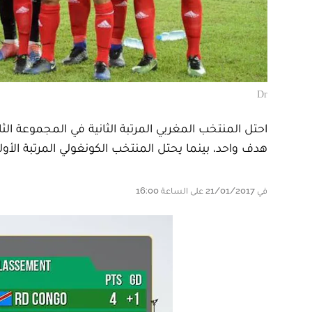
Dr
احتل المنتخب المغربي المرتبة الثانية في المجموعة ال
هدف واحد، بينما يحتل المنتخب الكونغولي المرتبة الأولى
في 21/01/2017 على الساعة 16:00