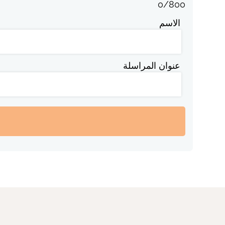
0
/
800
الاسم
عنوان المراسلة