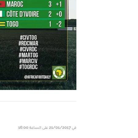
في 21/01/2017 على الساعة 16:00