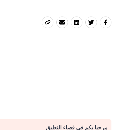
مرحبا بكم في فضاء التعليق