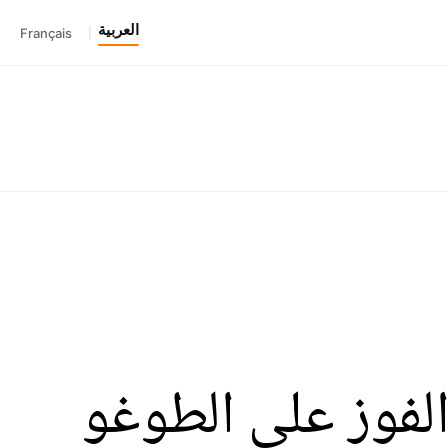
العربية
Français
|
لفوز على الطوغو