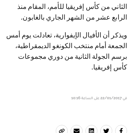
الثاني من كأس إفريقيا للأمم، المقام منذ
الرابع عشر من الشهر الجاري بالغابون.
ويذكر أن الأفيال الإيفوارية، تعادلت يوم أمس
الجمعة أمام منتخب الكونغو الديمقراطية،
برسم الجولة الثانية من دوري مجموعات
كأس إفريقيا.
في 22/01/2017 على الساعة 10:16