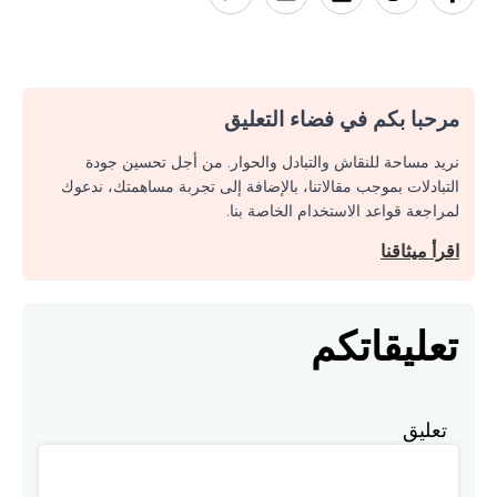
مرحبا بكم في فضاء التعليق
نريد مساحة للنقاش والتبادل والحوار. من أجل تحسين جودة
التبادلات بموجب مقالاتنا، بالإضافة إلى تجربة مساهمتك، ندعوك
لمراجعة قواعد الاستخدام الخاصة بنا.
اقرأ ميثاقنا
تعليقاتكم
تعليق