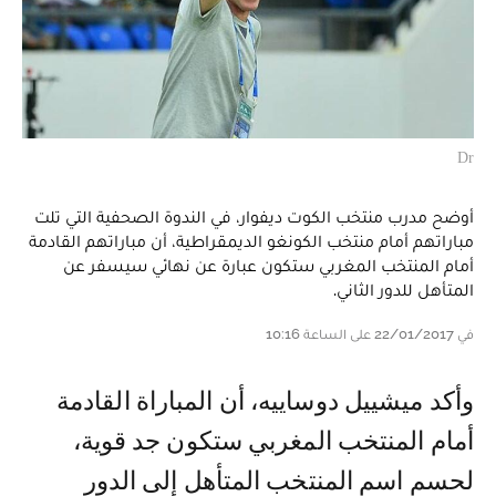
Dr
أوضح مدرب منتخب الكوت ديفوار، في الندوة الصحفية التي تلت
مباراتهم أمام منتخب الكونغو الديمقراطية، أن مباراتهم القادمة
أمام المنتخب المغربي ستكون عبارة عن نهائي سيسفر عن
المتأهل للدور الثاني.
في 22/01/2017 على الساعة 10:16
وأكد ميشييل دوساييه، أن المباراة القادمة
أمام المنتخب المغربي ستكون جد قوية،
لحسم اسم المنتخب المتأهل إلى الدور