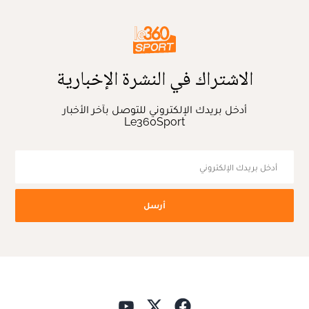
الاشتراك في النشرة الإخبارية
أدخل بريدك الإلكتروني للتوصل بآخر الأخبار
Le360Sport
أرسل