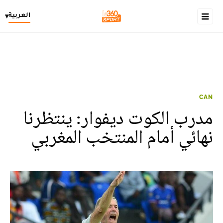
العربية
▾
CAN
مدرب الكوت ديفوار: ينتظرنا
نهائي أمام المنتخب المغربي