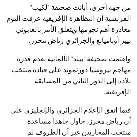
من جهة أخرى، أبانت صحيفة "لكيب"
الفرنسية أن التظاهرة الإفريقية عرفت اليوم
مغادرة أهم نجومها ويتعلق الأمر بالغابوني
بيير أوباميانغ والجزائري رياض محرز.
واهتمت صحيفة "بيلد" الألمانية بعدم قدرة
مهاجم بيروسيا دورتموند على قيادة منتخب
بلاده إلى الدور الثاني من المسابقة
الإفريقية.
فيما اتفق الإعلام الجزائري والإنجليزي على
أن رياض محرز، حاول جاهدا مساعدة
منتخب المحاربين غير أن الظروف لم