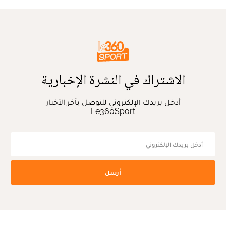
الاشتراك في النشرة الإخبارية
أدخل بريدك الإلكتروني للتوصل بآخر الأخبار
Le360Sport
أرسل