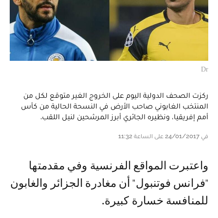
Dr
ركزت الصحف الدولية اليوم على الخروج الغير متوقع لكل من
المنتخب الغابوني صاحب الأرض في النسحة الحالية من كأس
أمم إفريقيا، ونظيره الجائري أبرز المرشحين لنيل اللقب.
في 24/01/2017 على الساعة 11:32
واعتبرت المواقع الفرنسية وفي مقدمتها
"فرانس فوتنبول" أن مغادرة الجزائر والغابون
للمنافسة خسارة كبيرة.