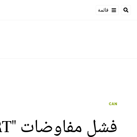
قائمة
CAN