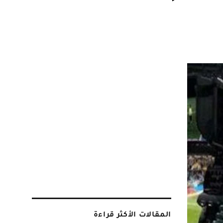
المقالات الأكثر قراءة