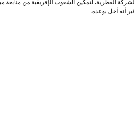
شركة القطرية، لتمكين الشعوب الإفريقية من متابعة مب
ير أنه أخل بوعده.