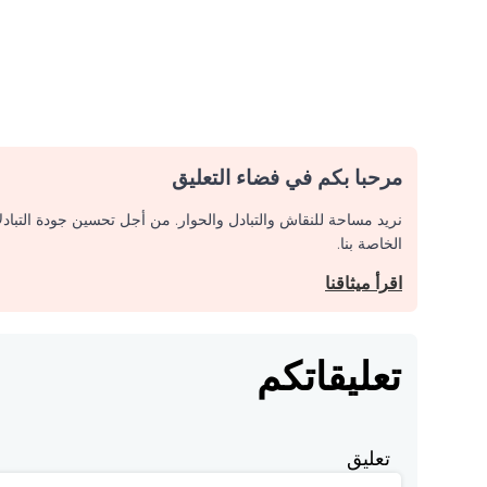
مرحبا بكم في فضاء التعليق
نريد مساحة للنقاش والتبادل والحوار. من أجل تحسين جودة التباد
الخاصة بنا.
اقرأ ميثاقنا
تعليقاتكم
تعليق