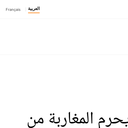
العربية
Français
|
ن سبور" يحرم المغاربة من