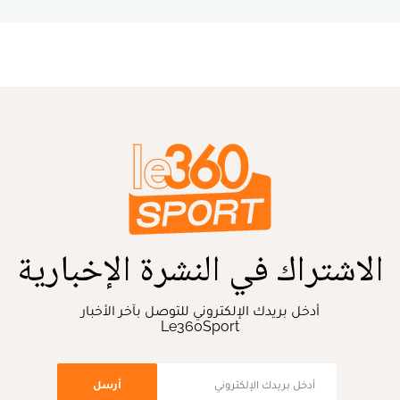
الاشتراك في النشرة الإخبارية
أدخل بريدك الإلكتروني للتوصل بآخر الأخبار
Le360Sport
أرسل