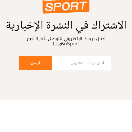
الاشتراك في النشرة الإخبارية
أدخل بريدك الإلكتروني للتوصل بآخر الأخبار
Le360Sport
أرسل