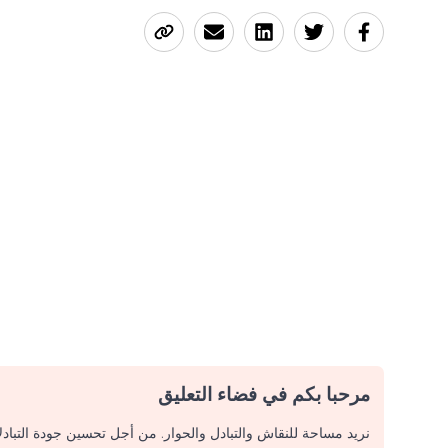
مرحبا بكم في فضاء التعليق
نريد مساحة للنقاش والتبادل والحوار. من أجل تحسين جودة التباد