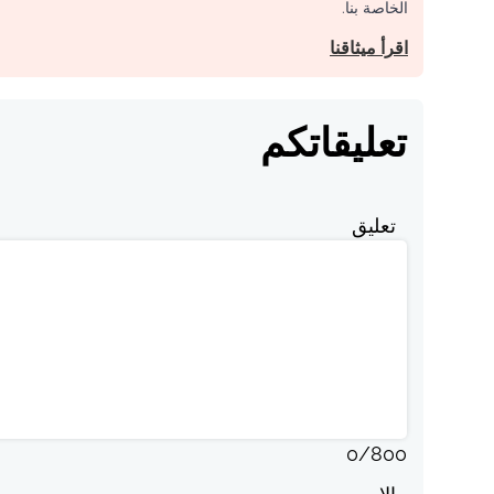
الخاصة بنا.
اقرأ ميثاقنا
تعليقاتكم
تعليق
0
/
800