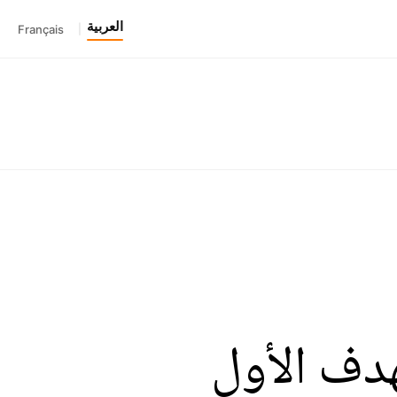
العربية
Français
|
هدف الأول