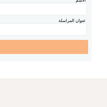
الاسم
عنوان المراسلة