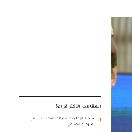
المقالات الأكثر قراءة
رسميا..الرجاء يحسم الصفقة الأغلى في
1
الميركاتو الصيفي