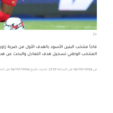
Dr
فاجأ منتخب البنين الأسود بالهدف الأول من ضربة زاوية
المنتخب الوطني تسجيل هدف التعادل والبحث عن هدف 
في 05/07/2019 على الساعة 17:27, تحديث بتاريخ 05/07/2019 على الساعة 18:10