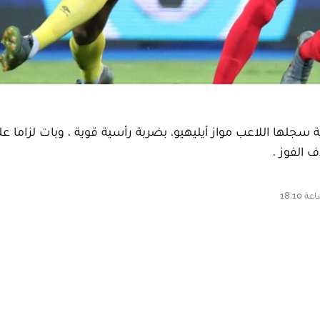
 سجلها اللاعب مواز أيليهيو، بضربة رأسية قوية ، وبات لزاما عل
الفوز .