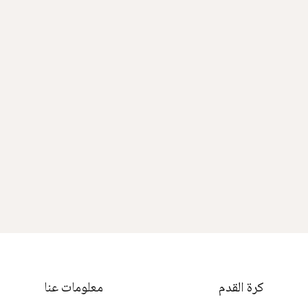
كرة القدم
معلومات عنا