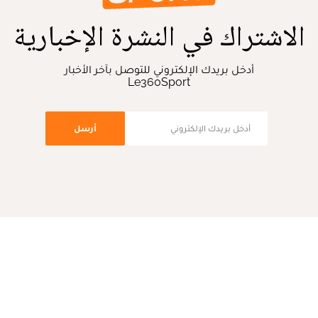
الاشتراك في النشرة الإخبارية
أدخل بريدك الإلكتروني للتوصل بآخر الأخبار
Le360Sport
أرسل