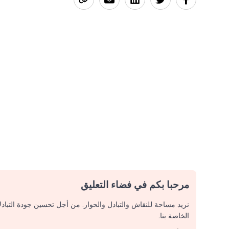
مرحبا بكم في فضاء التعليق
نريد مساحة للنقاش والتبادل والحوار. من أجل تحسين جودة التباد
الخاصة بنا.