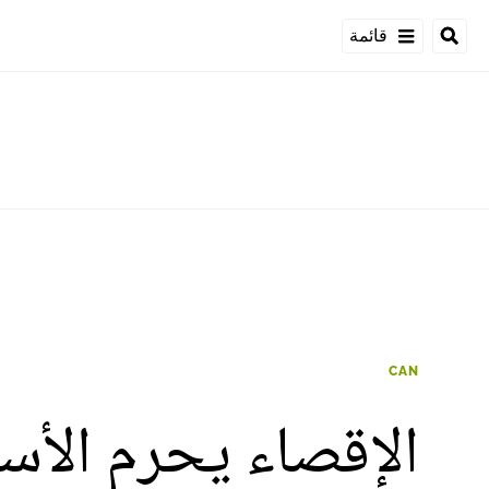
قائمة
CAN
الإقصاء يحرم الأس