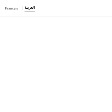
العربية
Français
|