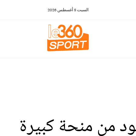
السبت
8
أغسطس
2026
ود من منحة كبيرة