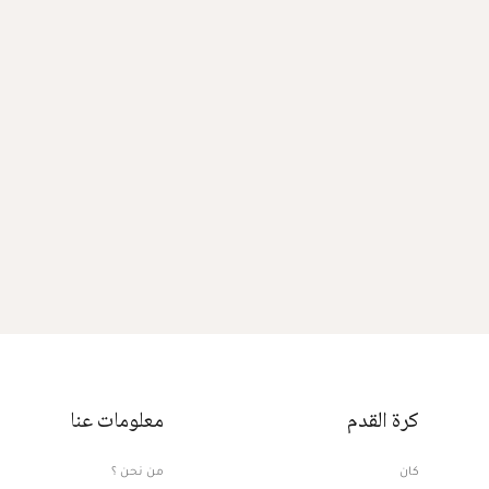
كرة القدم
معلومات عنا
كان
من نحن ؟