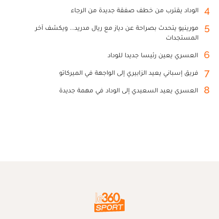
4
الوداد يقترب من خطف صفقة جديدة من الرجاء
5
مورينيو يتحدث بصراحة عن دياز مع ريال مدريد... ويكشف آخر
المستجدات
6
العسري يعين رئيسا جديدا للوداد
7
فريق إسباني يعيد الزابيري إلى الواجهة في الميركاتو
8
العسري يعيد السعيدي إلى الوداد في مهمة جديدة