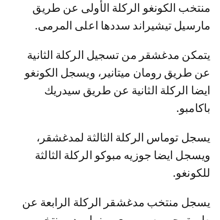
منتخب الكونغو الركلة الأولى عن طريق
مارسيل تيشيراند سددها اعلى المرمى.
يتمكن مدغشقر من تسجيل الركلة الثانية
عن طريق رومان ميتانير، ويسجل الكونغو
ايضا الركلة الثانية عن طريق سيدريك
باكامبو.
يسجل توماس الركلة الثالثة لمدغشقر،
ويسجل ايضا جوزيه مبوكو الركلة الثالثة
للكونغو.
يسجل منتخب مدغشقر الركلة الرابعة عن