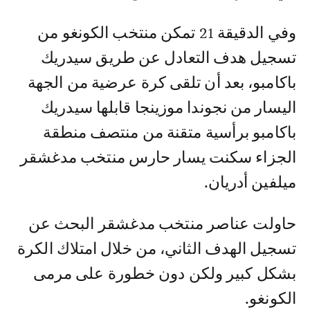
وفي الدقيقة 21 تمكن منتخب الكونغو من
تسجيل هدف التعادل عن طريق سيدريك
باكامبو، بعد أن تلقى كرة عرضية من الجهة
اليسار من نجوندا موزينجا قابلها سيدريك
باكامبو برأسية متقنة من منتصف منطقة
الجزاء سكنت يسار حارس منتخب مدغشقر
ميلفين أدريان.
حاولت عناصر منتخب مدغشقر البحث عن
تسجيل الهدف الثاني، من خلال امتلاك الكرة
بشكل كبير ولكن دون خطورة على مرمى
الكونغو.