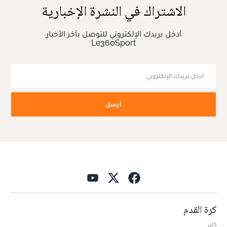
الاشتراك في النشرة الإخبارية
أدخل بريدك الإلكتروني للتوصل بآخر الأخبار
Le360Sport
أرسل
كرة القدم
كان