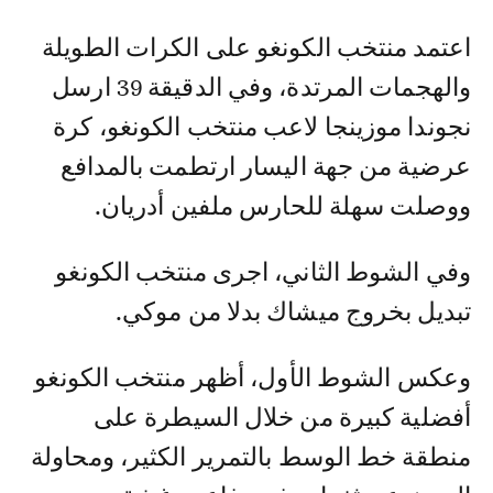
اعتمد منتخب الكونغو على الكرات الطويلة
والهجمات المرتدة، وفي الدقيقة 39 ارسل
نجوندا موزينجا لاعب منتخب الكونغو، كرة
عرضية من جهة اليسار ارتطمت بالمدافع
ووصلت سهلة للحارس ملفين أدريان.
وفي الشوط الثاني، اجرى منتخب الكونغو
تبديل بخروج ميشاك بدلا من موكي.
وعكس الشوط الأول، أظهر منتخب الكونغو
أفضلية كبيرة من خلال السيطرة على
منطقة خط الوسط بالتمرير الكثير، ومحاولة