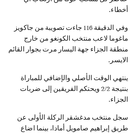
أخطاء.
وفي الدقيقة 116 جاءت تصويبة من جاكويز
ماغوما لاعب منتخب الكونغو من خارج
منطقة الجزاء جهة اليسار مرت بجوار القائم
الايسر.
ينتهي الوقت الأصلي والإضافي للمباراة
بنتيجة 2/2 ويحتكم الفريقين إلى ضربات
الجزاء.
سجل منتخب مدغشقر الركلة الأولى عن
طريق إبراهيم صامويل أمادا، بينما اضاع