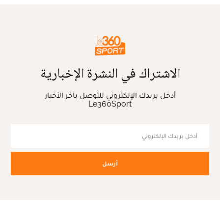
الاشتراك في النشرة الإخبارية
أدخل بريدك الإلكتروني للتوصل بآخر الأخبار
Le360Sport
أرسل