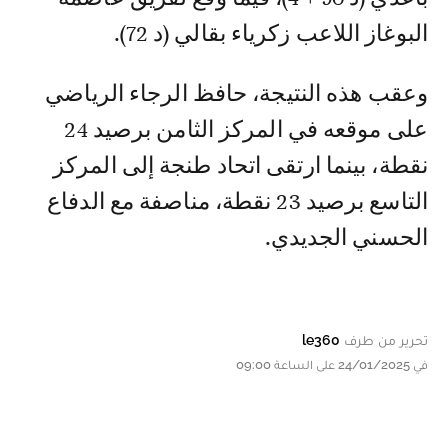
البوغاز اللاعب زكرياء بقالي (د 72).
وعقب هذه النتيجة، حافظ الرجاء الرياضي
على موقعه في المركز الثامن برصيد 24
نقطة، بينما ارتقى اتحاد طنجة إلى المركز
التاسع برصيد 23 نقطة، مناصفة مع الدفاع
الحسني الجديدي.
تحرير من طرف
le360
في 24/01/2025 على الساعة 09:00