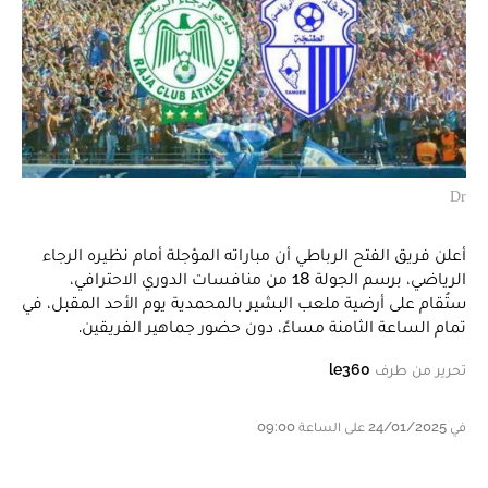
Dr
أعلن فريق الفتح الرباطي أن مباراته المؤجلة أمام نظيره الرجاء
الرياضي، برسم الجولة 18 من منافسات الدوري الاحترافي،
ستُقام على أرضية ملعب البشير بالمحمدية يوم الأحد المقبل، في
تمام الساعة الثامنة مساءً، دون حضور جماهير الفريقين.
تحرير من طرف
le360
في 24/01/2025 على الساعة 09:00