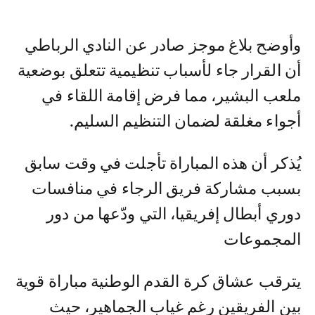
وأوضح بلاغ موجز صادر عن النادي الرباطي
أن القرار جاء لأسباب تنظيمية تتعلق بوضعية
ملعب البشير، مما فرض إقامة اللقاء في
أجواء مغلقة لضمان التنظيم السليم.
يُذكر أن هذه المباراة تأجلت في وقت سابق
بسبب مشاركة فريق الرجاء في منافسات
دوري أبطال إفريقيا، التي ودّعها من دور
المجموعات
يترقب عشاق كرة القدم الوطنية مباراة قوية
بين الفريقين رغم غياب الجماهير، حيث