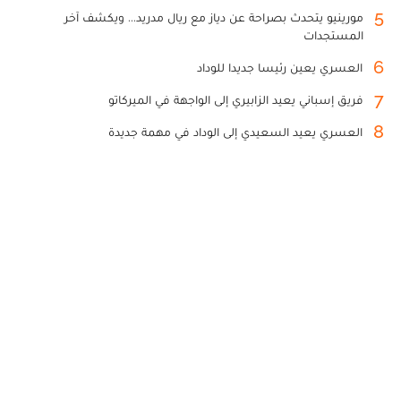
5
مورينيو يتحدث بصراحة عن دياز مع ريال مدريد... ويكشف آخر
المستجدات
6
العسري يعين رئيسا جديدا للوداد
7
فريق إسباني يعيد الزابيري إلى الواجهة في الميركاتو
8
العسري يعيد السعيدي إلى الوداد في مهمة جديدة