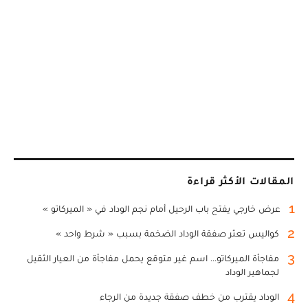
المقالات الأكثر قراءة
1
عرض خارجي يفتح باب الرحيل أمام نجم الوداد في « الميركاتو »
2
كواليس تعثر صفقة الوداد الضخمة بسبب « شرط واحد »
3
مفاجأة الميركاتو... اسم غير متوقع يحمل مفاجأة من العيار الثقيل
لجماهير الوداد
4
الوداد يقترب من خطف صفقة جديدة من الرجاء