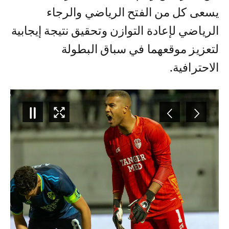
يسعى كل من الفتح الرياضي والرجاء
الرياضي لإعادة التوازن وتحقيق نتيجة إيجابية
لتعزيز موقعهما في سباق البطولة
الاحترافية.