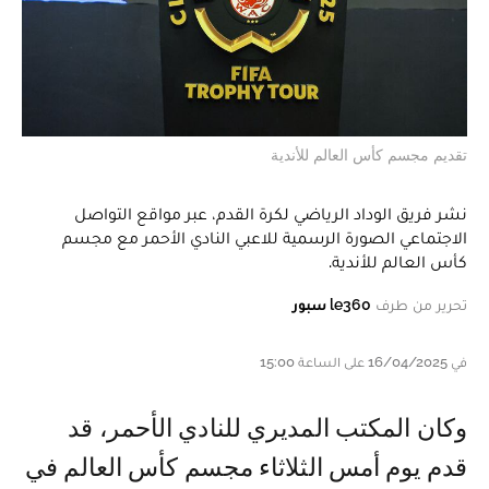
تقديم مجسم كأس العالم للأندية
نشر فريق الوداد الرياضي لكرة القدم، عبر مواقع التواصل
الاجتماعي الصورة الرسمية للاعبي النادي الأحمر مع مجسم
كأس العالم للأندية.
تحرير من طرف
le360 سبور
في 16/04/2025 على الساعة 15:00
وكان المكتب المديري للنادي الأحمر، قد
قدم يوم أمس الثلاثاء مجسم كأس العالم في