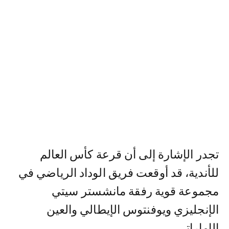
تجدر الإشارة إلى أن قرعة كأس العالم
للأندية، قد أوقعت فريق الوداد الرياضي في
مجموعة قوية رفقة مانشستر سيتي
الإنجليزي ويوفنتوس الإيطالي والعين
الإماراتي.