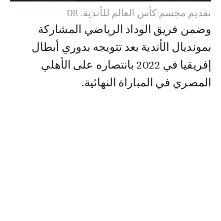
تقديم مجسم كأس العالم للأندية. DR
وضمن فريق الوداد الرياضي المشاركة
بمونديال الأندية بعد تتويجه بدوري أبطال
إفريقيا في 2022 بانتصاره على الأهلي
المصري في المباراة النهائية.