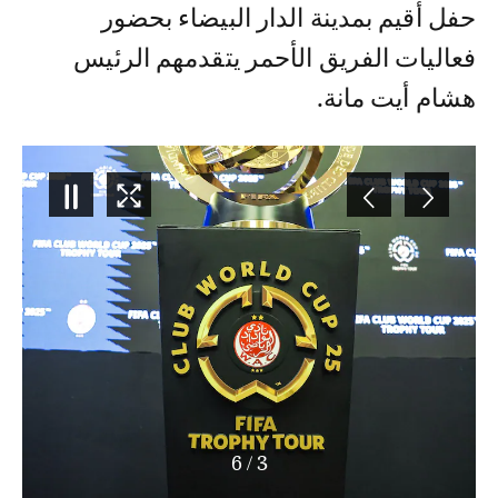
حفل أقيم بمدينة الدار البيضاء بحضور
فعاليات الفريق الأحمر يتقدمهم الرئيس
هشام أيت مانة.
6
/
3