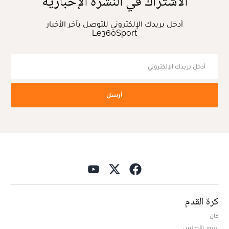
الاشتراك في النشرة الإخبارية
أدخل بريدك الإلكتروني للتوصل بآخر الأخبار
Le360Sport
أرسل
كرة القدم
كان
أسود الأطلس