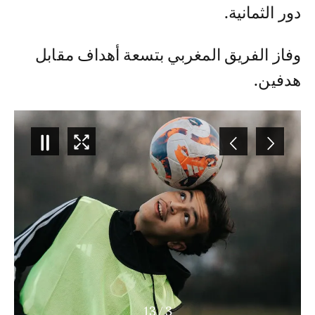
دور الثمانية.
وفاز الفريق المغربي بتسعة أهداف مقابل
هدفين.
13
/
3