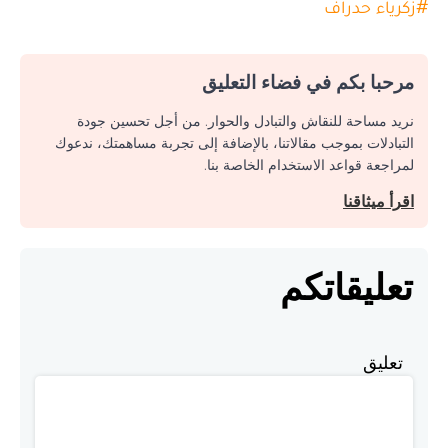
#
زكرياء حدراف
مرحبا بكم في فضاء التعليق
نريد مساحة للنقاش والتبادل والحوار. من أجل تحسين جودة
التبادلات بموجب مقالاتنا، بالإضافة إلى تجربة مساهمتك، ندعوك
لمراجعة قواعد الاستخدام الخاصة بنا.
اقرأ ميثاقنا
تعليقاتكم
تعليق