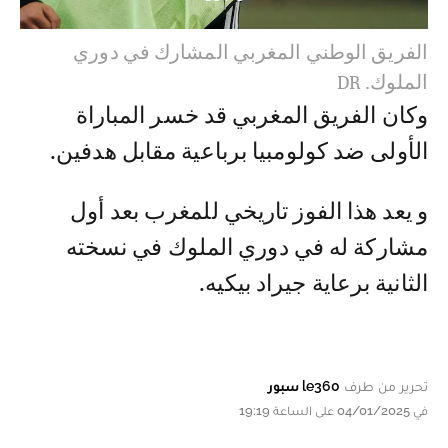
الفريق الوطني المغربي المشارك في دوري
الملوك. DR
وكان الفريق المغربي قد خسر المباراة
الأولى ضد كولومبيا برباعية مقابل هدفين.
و يعد هذا الفوز تاريخي للمغرب بعد أول
مشاركة له في دوري الملوك في نسخته
الثانية برعاية جيراد بيكيه.
تحرير من طرف
le360 سبور
في 04/01/2025 على الساعة 19:19