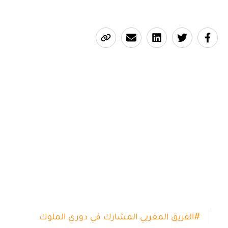
#
الفريق المغربي المشارك في دوري الملوك