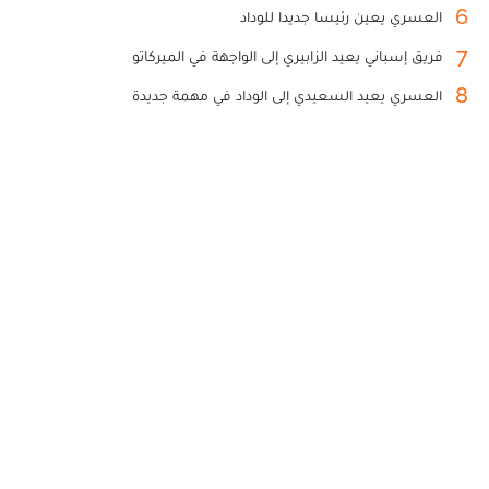
6
العسري يعين رئيسا جديدا للوداد
7
فريق إسباني يعيد الزابيري إلى الواجهة في الميركاتو
8
العسري يعيد السعيدي إلى الوداد في مهمة جديدة