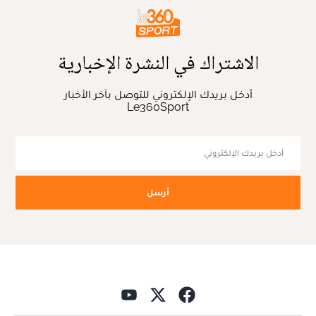
الاشتراك في النشرة الإخبارية
أدخل بريدك الإلكتروني للتوصل بآخر الأخبار
Le360Sport
أرسل