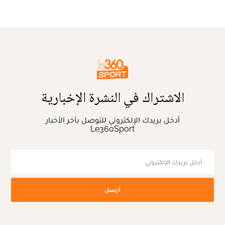
الاشتراك في النشرة الإخبارية
أدخل بريدك الإلكتروني للتوصل بآخر الأخبار
Le360Sport
أرسل