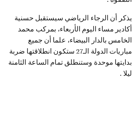
يذكر أن الرجاء الرياضي سيستقبل حسنية
أكادير مساء اليوم الأربعاء، بمركب محمد
الخامس بالدار البيضاء، علما أن جميع
مباريات الدولة الـ27 ستكون انطلاقتها ضربة
بدايتها موحدة وستنطلق تمام الساعة الثامنة
ليلا .