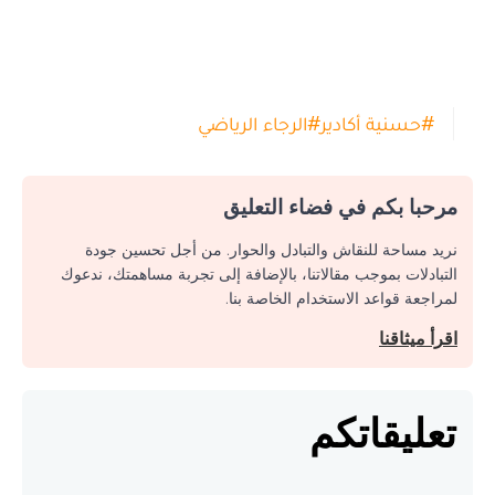
#
حسنية أكادير
#
الرجاء الرياضي
مرحبا بكم في فضاء التعليق
نريد مساحة للنقاش والتبادل والحوار. من أجل تحسين جودة
التبادلات بموجب مقالاتنا، بالإضافة إلى تجربة مساهمتك، ندعوك
لمراجعة قواعد الاستخدام الخاصة بنا.
اقرأ ميثاقنا
تعليقاتكم