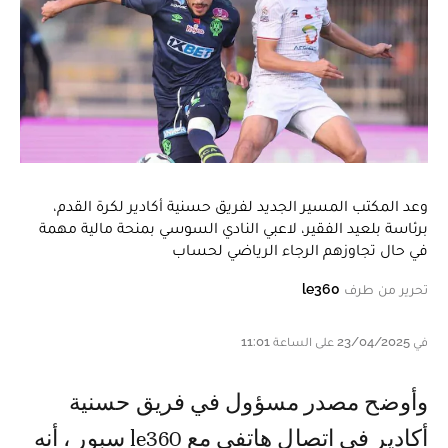
وعد المكتب المسير الجديد لفريق حسنية أكادير لكرة القدم،
برئاسة بلعيد الفقير، لاعبي النادي السوسي بمنحة مالية مهمة
في حال تجاوزهم الرجاء الرياضي لحساب
تحرير من طرف
le360
في 23/04/2025 على الساعة 11:01
وأوضح مصدر مسؤول في فريق حسنية
أكادير في اتصال هاتفي مع le360 سبور ، أنه