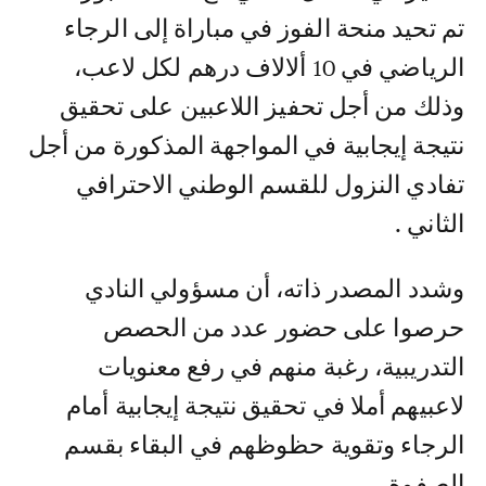
تم تحيد منحة الفوز في مباراة إلى الرجاء
الرياضي في 10 ألالاف درهم لكل لاعب،
وذلك من أجل تحفيز اللاعبين على تحقيق
نتيجة إيجابية في المواجهة المذكورة من أجل
تفادي النزول للقسم الوطني الاحترافي
الثاني .
وشدد المصدر ذاته، أن مسؤولي النادي
حرصوا على حضور عدد من الحصص
التدريبية، رغبة منهم في رفع معنويات
لاعبيهم أملا في تحقيق نتيجة إيجابية أمام
الرجاء وتقوية حظوظهم في البقاء بقسم
الصفوة .