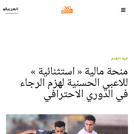
العربية
▾
كرة القدم
منحة مالية « استثنائية »
للاعبي الحسنية لهزم الرجاء
في الدوري الاحترافي