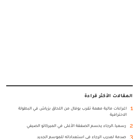
المقالات الأكثر قراءة
1
اغراءات مالية مهمة تقرب بوفال من اللحاق بزياش في البطولة
الاحترافية
2
رسميا..الرجاء يحسم الصفقة الأغلى في الميركاتو الصيفي
3
صدمة لمدرب الرجاء في استعداداته للموسم الجديد