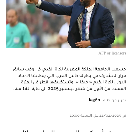
AFP or licensors
حسمت الجامعة الملكة المغربية لكرة القدم، في وقت سابق
قرار المشاركة في بطولة كأس العرب التي ينظمها الاتحاد
الدولي لكرة القدم « فيفا »، وتستضيفها قطر في الفترة
الممتدة من الأول من شهر ديسمبر 2025 إلى غاية الـ18 منه .
تحرير من طرف
le360
في 22/04/2025 على الساعة 10:00