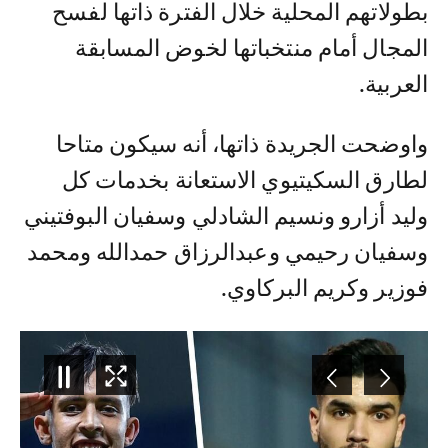
بطولاتهم المحلية خلال الفترة ذاتها لفسح
المجال أمام منتخباتها لخوض المسابقة
العربية.
واوضحت الجريدة ذاتها، أنه سيكون متاحا
لطارق السكيتيوي الاستعانة بخدمات كل
وليد أزارو ونسيم الشادلي وسفيان البوفتيني
وسفيان رحيمي وعبدالرزاق حمدالله ومحمد
فوزير وكريم البركاوي.