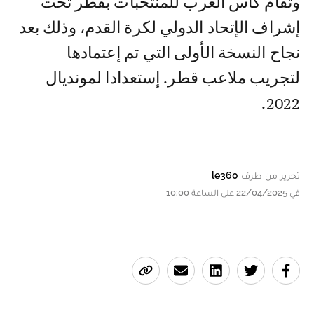
إشراف الإتحاد الدولي لكرة القدم، وذلك بعد
نجاح النسخة الأولى التي تم إعتمادها
لتجريب ملاعب قطر. إستعدادا لمونديال
2022.
تحرير من طرف
le360
في 22/04/2025 على الساعة 10:00