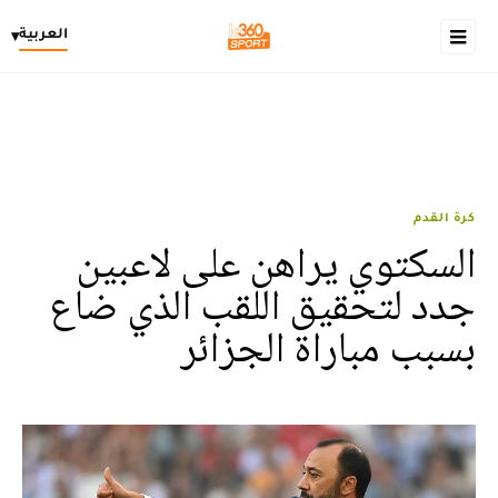
العربية
▾
كرة القدم
السكتوي يراهن على لاعبين
جدد لتحقيق اللقب الذي ضاع
بسبب مباراة الجزائر