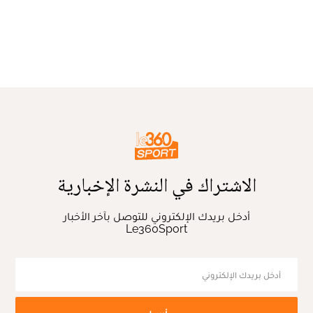
الاشتراك في النشرة الإخبارية
أدخل بريدك الإلكتروني للتوصل بآخر الأخبار
Le360Sport
أرسل