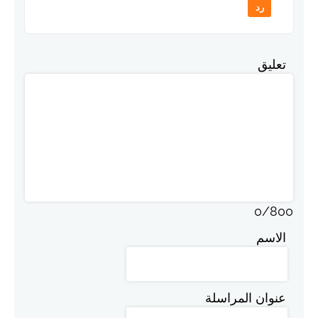
تعليق
0
/
800
الاسم
عنوان المراسلة