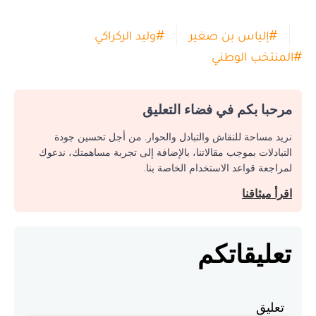
#
إلياس بن صغير
#
وليد الركراكي
#
المنتخب الوطني
مرحبا بكم في فضاء التعليق
نريد مساحة للنقاش والتبادل والحوار. من أجل تحسين جودة
التبادلات بموجب مقالاتنا، بالإضافة إلى تجربة مساهمتك، ندعوك
لمراجعة قواعد الاستخدام الخاصة بنا.
اقرأ ميثاقنا
تعليقاتكم
تعليق