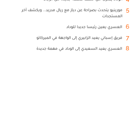
5
مورينيو يتحدث بصراحة عن دياز مع ريال مدريد... ويكشف آخر
المستجدات
6
العسري يعين رئيسا جديدا للوداد
7
فريق إسباني يعيد الزابيري إلى الواجهة في الميركاتو
8
العسري يعيد السعيدي إلى الوداد في مهمة جديدة