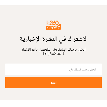
الاشتراك في النشرة الإخبارية
أدخل بريدك الإلكتروني للتوصل بآخر الأخبار
Le360Sport
أرسل