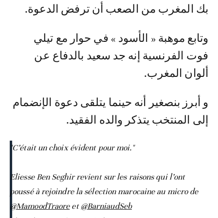
بك المغرب من الصعب أن ترفض الدعوة.
وتابع موهبة « الأسود » في حوار مع تيلي
فوت الفرنسية إنه جد سعيد بالدفاع عن
ألوان المغرب.
و أبرز بنصغير أنه حينما يتلقى دعوة الإنضمام
إلى المنتخب يتذكر والده الفقيد.
"C’était un choix évident pour moi."
Eliesse Ben Seghir revient sur les raisons qui l’ont
poussé à rejoindre la sélection marocaine au micro de
@MamoodTraore
et
@BarniaudSeb