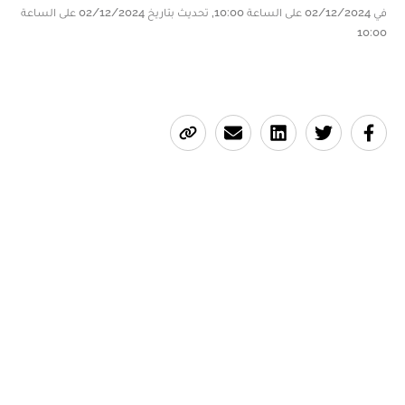
في 02/12/2024 على الساعة 10:00, تحديث بتاريخ 02/12/2024 على الساعة
10:00