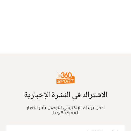
الاشتراك في النشرة الإخبارية
أدخل بريدك الإلكتروني للتوصل بآخر الأخبار
Le360Sport