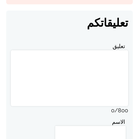
تعليقاتكم
تعليق
0
/
800
الاسم