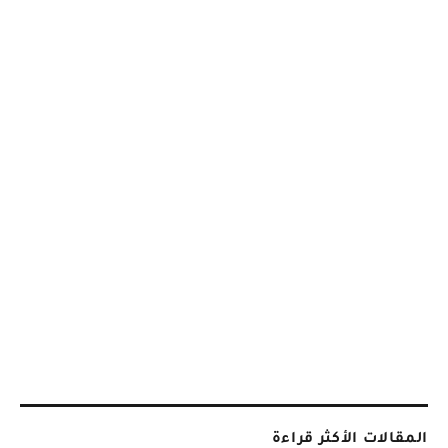
المقالات الأكثر قراءة