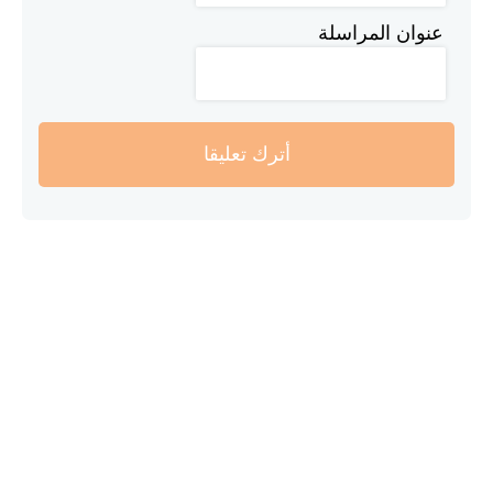
عنوان المراسلة
أترك تعليقا