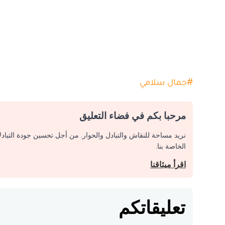
#
جمال سلامي
مرحبا بكم في فضاء التعليق
نريد مساحة للنقاش والتبادل والحوار. من أجل تحسين جودة التباد
الخاصة بنا.
اقرأ ميثاقنا
تعليقاتكم