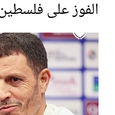
الفوز على فلسطين