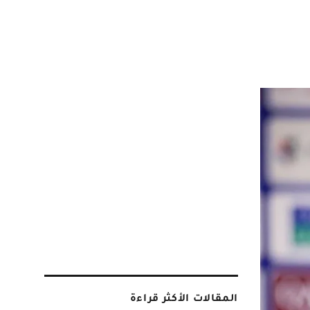
المقالات الأكثر قراءة