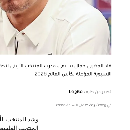
الآسيوية المؤهلة لكأس العالم 2026.
تحرير من طرف
Le360
في 21/03/2025 على الساعة 20:00
وشد المنتخب الأردني الرحال إلى كوريا الجنوبية، مباشرة بعد انتهاء مواجهة
المنتخب الفلسط