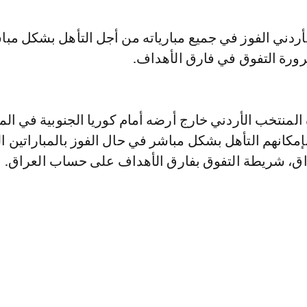
أردني الفوز في جميع مبارياته من أجل التأهل بشكل مبا
رورة التفوق في فارق الأهداف.
منتخب الأردني خارج أرضه أمام كوريا الجنوبية في المب
إمكانهم التأهل بشكل مباشر في حال الفوز بالمباراتين ال
اق، شريطة التفوق بفارق الأهداف على حساب العراق.