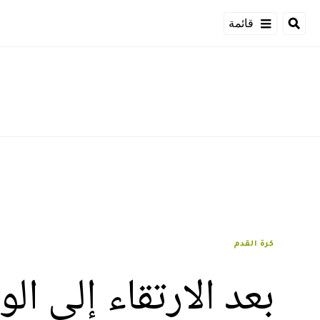
قائمة
كرة القدم
بعد الارتقاء إلى ا