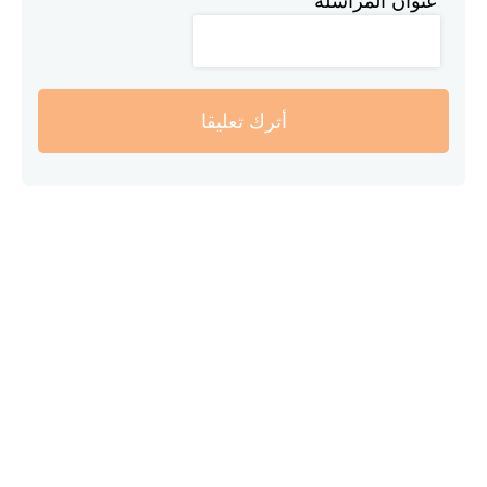
عنوان المراسلة
أترك تعليقا