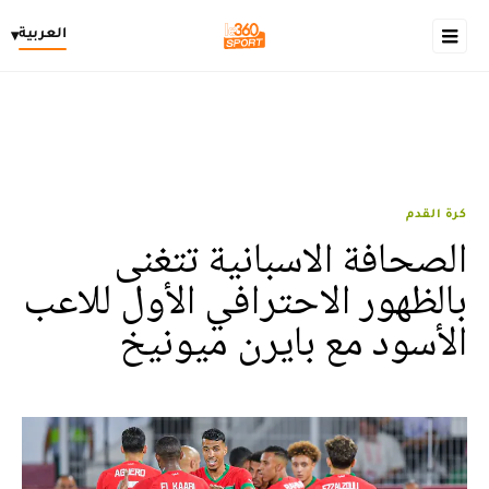
العربية
▾
كرة القدم
الصحافة الاسبانية تتغنى
بالظهور الاحترافي الأول للاعب
الأسود مع بايرن ميونيخ