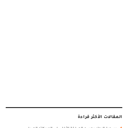
المقالات الأكثر قراءة