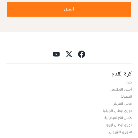
أرسل
كرة القدم
كان
أسود الأطلس
البطولة
كأس العرش
دوري أبطال افريقيا
كأس الكونفيدرالية
دوري أبطال أوروبا
الدوري الأوروبي