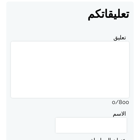
تعليقاتكم
تعليق
0
/
800
الاسم