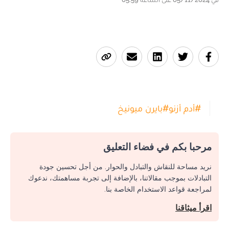
#
أدم أزنو
#
بايرن ميونيخ
مرحبا بكم في فضاء التعليق
نريد مساحة للنقاش والتبادل والحوار. من أجل تحسين جودة
التبادلات بموجب مقالاتنا، بالإضافة إلى تجربة مساهمتك، ندعوك
لمراجعة قواعد الاستخدام الخاصة بنا.
اقرأ ميثاقنا