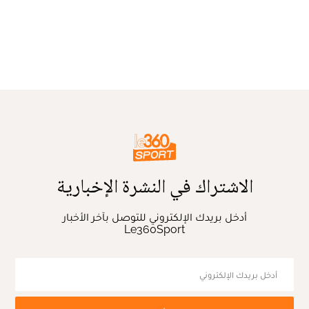
الاشتراك في النشرة الإخبارية
أدخل بريدك الإلكتروني للتوصل بآخر الأخبار
Le360Sport