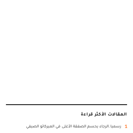
المقالات الأكثر قراءة
1
رسميا..الرجاء يحسم الصفقة الأغلى في الميركاتو الصيفي