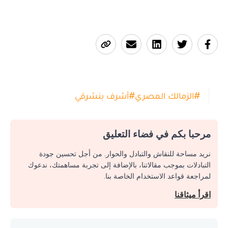
#
الزمالك المصري
#
أشرف بنشرقي
مرحبا بكم في فضاء التعليق
نريد مساحة للنقاش والتبادل والحوار. من أجل تحسين جودة
التبادلات بموجب مقالاتنا، بالإضافة إلى تجربة مساهمتك، ندعوك
لمراجعة قواعد الاستخدام الخاصة بنا.
اقرأ ميثاقنا