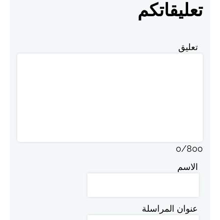
تعليقاتكم
تعليق
0
/
800
الاسم
عنوان المراسلة