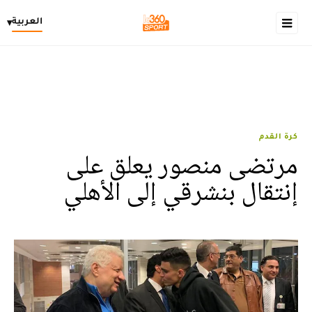
العربية
▾
كرة القدم
مرتضى منصور يعلق على
إنتقال بنشرقي إلى الأهلي