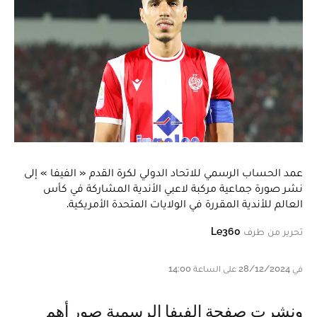
عمد الحساب الرسمي للاتحاد الدولي لكرة القدم « الفيفا » إلى
نشر صورة جماعية مركبة لاعبي الأندية المشاركة في كأس
العالم للأندية المقررة في الولايات المتحدة الأمريكية.
تحرير من طرف
Le360
في 28/12/2024 على الساعة 14:00
ونشرت صفحة الفيفا الرسمية صور أهم