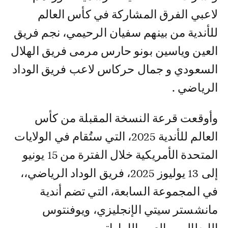
لاعبي الفرق المشاركة في كأس العالم
للأندية من بينهم سفيان الرحيمي، نجم فريق
العين وياسين بونو حارس مرمى فريق الهلال
السعودي و جمال حركاس لاعب فريق الوداد
الرياضي .
وأوقعت قرعة النسخة المقبلة من كأس
العالم للأندية 2025، التي ستُقام في الولايات
المتحدة الأمريكية خلال الفترة من 15 يونيو
إلى 13 يوليوز 2025، فريق الوداد الرياضي،،
في المجموعة السابعة، التي تضم أندية
مانشستر سيتي الإنجليزي، ويوفنتوس