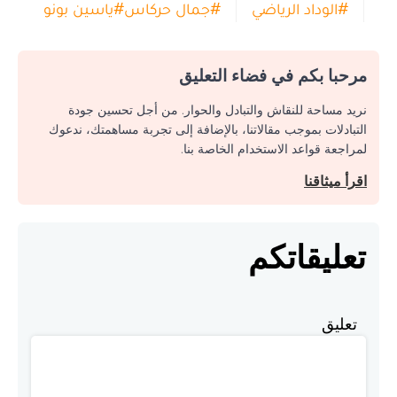
#
الوداد الرياضي
#
جمال حركاس
#
ياسين بونو
مرحبا بكم في فضاء التعليق
نريد مساحة للنقاش والتبادل والحوار. من أجل تحسين جودة
التبادلات بموجب مقالاتنا، بالإضافة إلى تجربة مساهمتك، ندعوك
لمراجعة قواعد الاستخدام الخاصة بنا.
اقرأ ميثاقنا
تعليقاتكم
تعليق