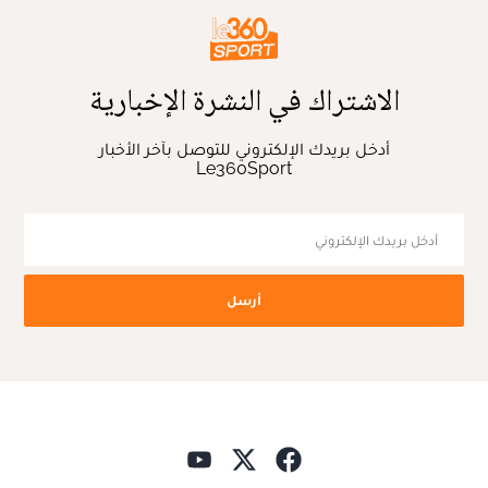
الاشتراك في النشرة الإخبارية
أدخل بريدك الإلكتروني للتوصل بآخر الأخبار
Le360Sport
أرسل