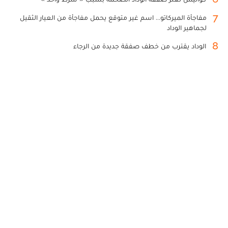
7
مفاجأة الميركاتو... اسم غير متوقع يحمل مفاجأة من العيار الثقيل
لجماهير الوداد
8
الوداد يقترب من خطف صفقة جديدة من الرجاء