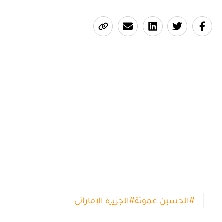
#
الحسين عموتة
#
الجزيرة الإماراتي