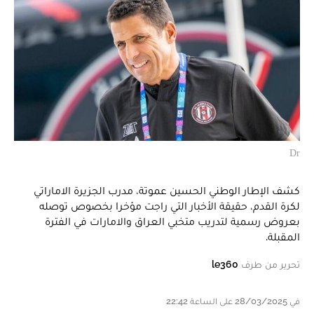
Dr
كشف الإطار الوطني الحسين عموتة، مدرب الجزيرة الاماراتي
لكرة القدم، حقيقة الأخبار التي راجت مؤخرا بخصوص توصله
بعروض رسمية لتدريب متخبي العراق والامارات في الفترة
المقبلة.
تحرير من طرف
le360
في 28/03/2025 على الساعة 22:42