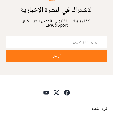
الاشتراك في النشرة الإخبارية
أدخل بريدك الإلكتروني للتوصل بآخر الأخبار
Le360Sport
أرسل
كرة القدم