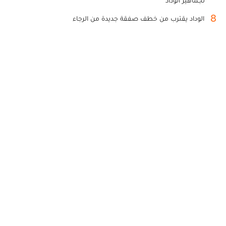
لجماهير الوداد
8
الوداد يقترب من خطف صفقة جديدة من الرجاء