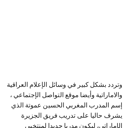
وتردد بشكل كبير في وسائل الإعلام العراقية
والاماراتية وأيضا موقع التواصل الإجتماعي ،
إسم المدرب المغربي الحسين عموتة الذي
يشرف حاليا على تدريب فريق الجزيرة
الإماراتي، ليكون مدربا جديدا لمنتخبي