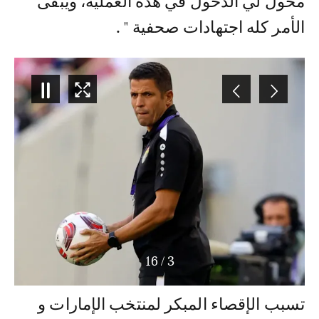
مخول لي الدخول في هذه العملية، ويبقى
الأمر كله اجتهادات صحفية " .
16
/
3
تسبب الإقصاء المبكر لمنتخب الإمارات و