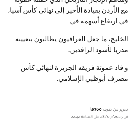
مع الأردن بقيادة الأخير إلى نهائي كأس آسيا،
في ارتفاع أسهمه في
الخليج، ما جعل العراقيون يطالبون بتعيينه
مدربا لأسود الرافدين.
و قاد عموتة فريقه الجزيرة لنهائي كأس
مصرف أبوظبي الإسلامي.
تحرير من طرف
le360
في 28/03/2025 على الساعة 22:42