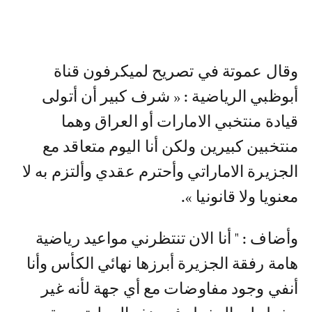
وقال عموتة في تصريح لميكرفون قناة
أبوظبي الرياضية : « شرف كبير أن أتولى
قيادة منتخبي الامارات أو العراق وهما
منتخبين كبيرين ولكن أنا اليوم متعاقد مع
الجزيرة الاماراتي وأحترم عقدي وألتزم به لا
معنويا ولا قانونيا ».
وأضاف : " أنا الان تنتظرني مواعيد رياضية
هامة رفقة الجزيرة أبرزها نهائي الكأس وأنا
أنفي وجود مفاوضات مع أي جهة لأنه غير