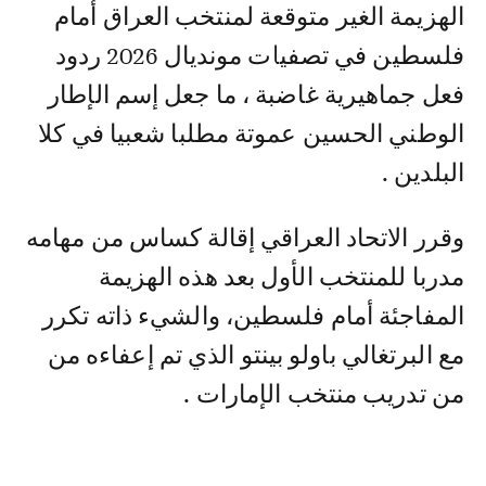
الهزيمة الغير متوقعة لمنتخب العراق أمام
فلسطين في تصفيات مونديال 2026 ردود
فعل جماهيرية غاضبة ، ما جعل إسم الإطار
الوطني الحسين عموتة مطلبا شعبيا في كلا
البلدين .
وقرر الاتحاد العراقي إقالة كساس من مهامه
مدربا للمنتخب الأول بعد هذه الهزيمة
المفاجئة أمام فلسطين، والشيء ذاته تكرر
مع البرتغالي باولو بينتو الذي تم إعفاءه من
من تدريب منتخب الإمارات .