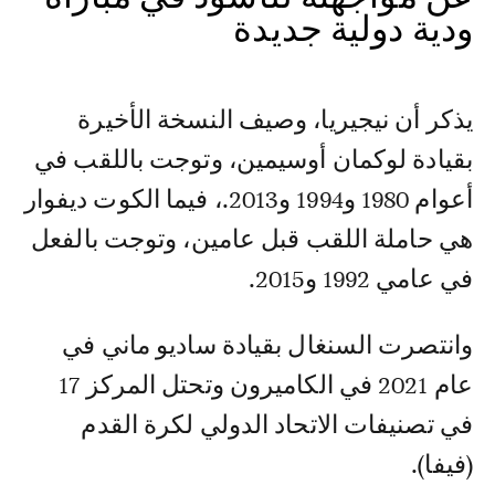
ودية دولية جديدة
يذكر أن نيجيريا، وصيف النسخة الأخيرة
بقيادة لوكمان أوسيمين، وتوجت باللقب في
أعوام 1980 و1994 و2013.، فيما الكوت ديفوار
هي حاملة اللقب قبل عامين، وتوجت بالفعل
في عامي 1992 و2015.
وانتصرت السنغال بقيادة ساديو ماني في
عام 2021 في الكاميرون وتحتل المركز 17
في تصنيفات الاتحاد الدولي لكرة القدم
(فيفا).