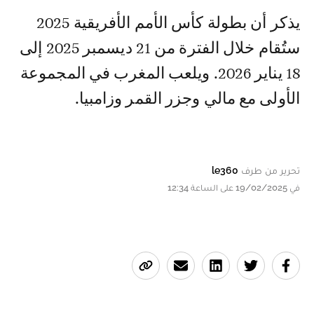
يذكر أن بطولة كأس الأمم الأفريقية 2025
ستُقام خلال الفترة من 21 ديسمبر 2025 إلى
18 يناير 2026. ويلعب المغرب في المجموعة
الأولى مع مالي وجزر القمر وزامبيا.
تحرير من طرف
le360
في 19/02/2025 على الساعة 12:34