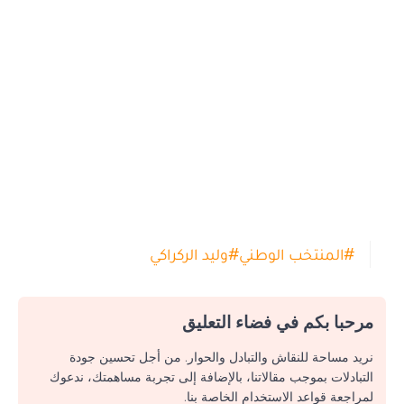
#
المنتخب الوطني
#
وليد الركراكي
مرحبا بكم في فضاء التعليق
نريد مساحة للنقاش والتبادل والحوار. من أجل تحسين جودة
التبادلات بموجب مقالاتنا، بالإضافة إلى تجربة مساهمتك، ندعوك
لمراجعة قواعد الاستخدام الخاصة بنا.