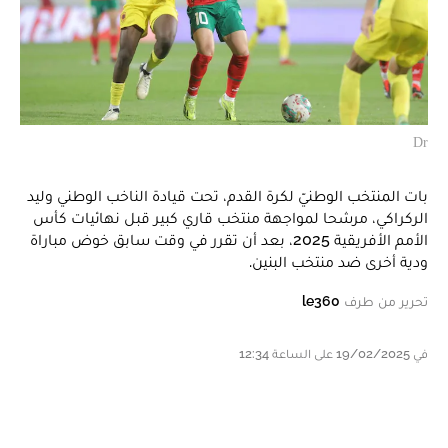
Dr
بات المنتخب الوطنيّ لكرة القدم، تحت قيادة الناخب الوطني وليد
الركراكي، مرشحا لمواجهة منتخب قاري كبير قبل نهائيات كأس
الأمم الأفريقية 2025، بعد أن تقرر في وقت سابق خوض مباراة
ودية أخرى ضد منتخب البنين.
تحرير من طرف
le360
في 19/02/2025 على الساعة 12:34