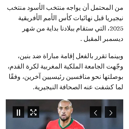
من المحتمل أن يواجه منتخب الأسود منتخب
نيجيريا قبل نهائيات كأس الأمم الأفريقية
2025، التي ستقام ببلادنا بداية من شهر
ديسمبر المقبل .
وبينما تقرر بالفعل إقامة مباراة ضد بنين،
وجّهت الجامعة الملكية المغربية لكرة القدم،
بوصلتها نحو منافسين رئيسيين آخرين، وفقًا
لما كشفت عنه الصحافة النيجيرية.