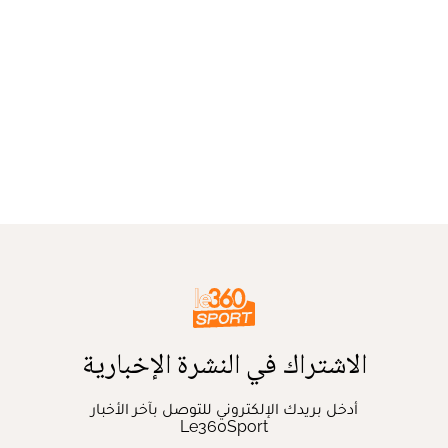
الاشتراك في النشرة الإخبارية
أدخل بريدك الإلكتروني للتوصل بآخر الأخبار
Le360Sport