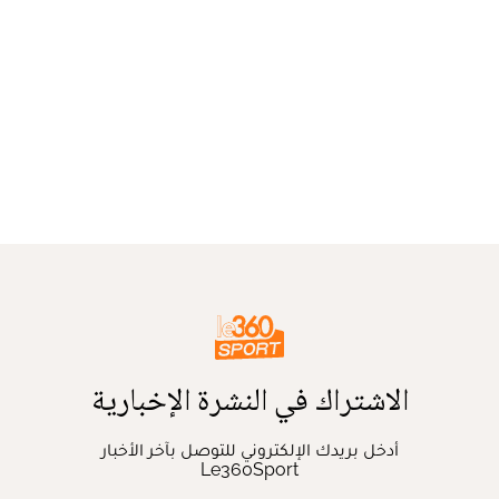
الاشتراك في النشرة الإخبارية
أدخل بريدك الإلكتروني للتوصل بآخر الأخبار
Le360Sport