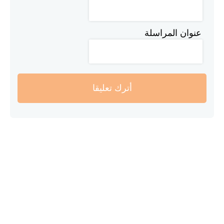
عنوان المراسلة
أترك تعليقا