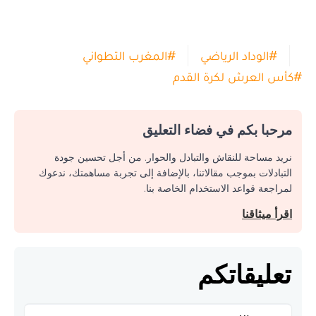
#
الوداد الرياضي
#
المغرب التطواني
#
كأس العرش لكرة القدم
مرحبا بكم في فضاء التعليق
نريد مساحة للنقاش والتبادل والحوار. من أجل تحسين جودة
التبادلات بموجب مقالاتنا، بالإضافة إلى تجربة مساهمتك، ندعوك
لمراجعة قواعد الاستخدام الخاصة بنا.
اقرأ ميثاقنا
تعليقاتكم