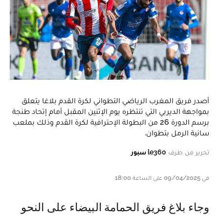
أصدر فريق المغرب الرياضي التطواني لكرة القدم بلاغا يتعلق
بمواجهة الديربي التي تنتظره يوم الإثنين المقبل أمام إتحاد طنجة
برسم الدورة 26 من البطولة الإحترافية لكرة القدم وذلك بملعب
سانية الرمل بتطوان.
تحرير من طرف
le360 سبور
في 09/04/2025 على الساعة 18:00
و جاء بلاغ فريق الحمامة البيضاء على النحو