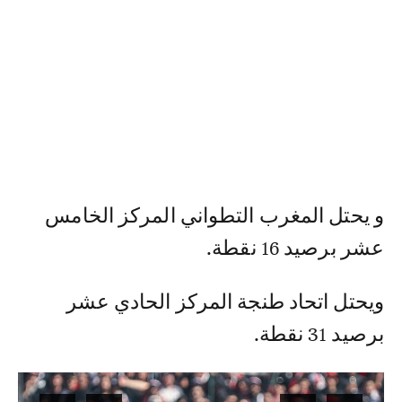
و يحتل المغرب التطواني المركز الخامس
عشر برصيد 16 نقطة.
ويحتل اتحاد طنجة المركز الحادي عشر
برصيد 31 نقطة.