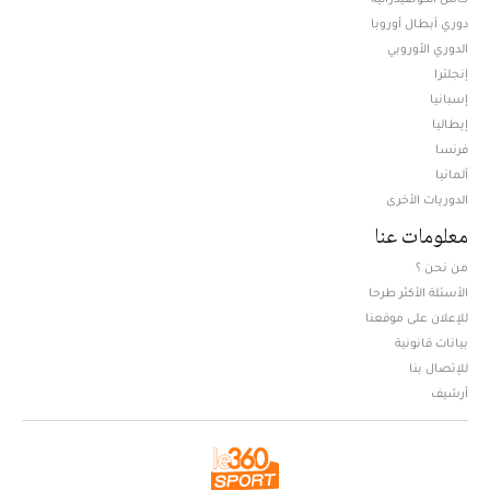
دوري أبطال أوروبا
الدوري الأوروبي
إنجلترا
إسبانيا
إيطاليا
فرنسا
ألمانيا
الدوريات الأخرى
معلومات عنا
من نحن ؟
الأسئلة الأكثر طرحا
للإعلان على موقعنا
بيانات قانونية
للإتصال بنا
أرشيف