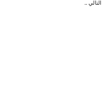
التالي ..