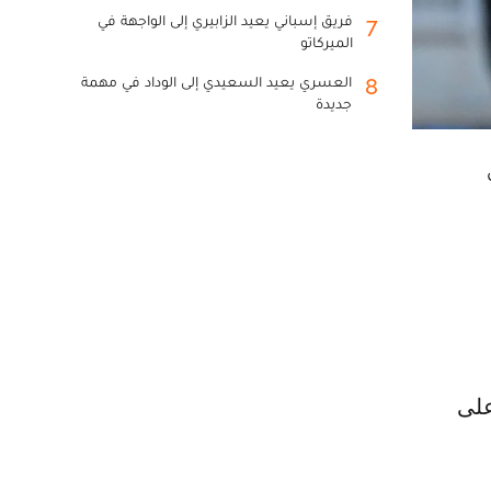
فريق إسباني يعيد الزابيري إلى الواجهة في
7
الميركاتو
العسري يعيد السعيدي إلى الوداد في مهمة
8
جديدة
على