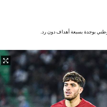
وطني بوجدة بسبعة أهداف دون رد.