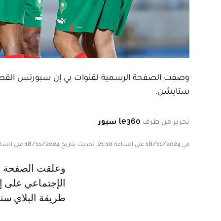
وصفت الصفحة الرسمية لقنوات بي إن سبورتس القطرية
ستايشن.
تحرير من طرف
le360 سبور
في 18/11/2024 على الساعة 21:10, تحديث بتاريخ 18/11/2024 على الساعة 21:10
وعلقت الصفحة الرسمية للباقة القطرية عبر منصاتها في وسائل التواصل
الإجتماعي على إح
طريقة البلاي ستا