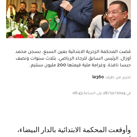
قضت المحكمة الزجرية الابتدائية بعين السبع، بسجن محمد
أوزال، الرئيس السابق للرجاء الرياضي، بثلاث سنوات ونصف
حبسا نافذة، وغرامة ملية قيمتها 200 مليون سنتيم .
تحرير من طرف
le360
في 28/12/2024 على الساعة 06:43
وأوقعت المحكمة الابتدائية بالدار البيضاء،