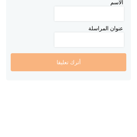
الاسم
عنوان المراسلة
أترك تعليقا