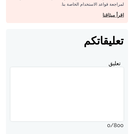
لمراجعة قواعد الاستخدام الخاصة بنا.
اقرأ ميثاقنا
تعليقاتكم
تعليق
0
/
800