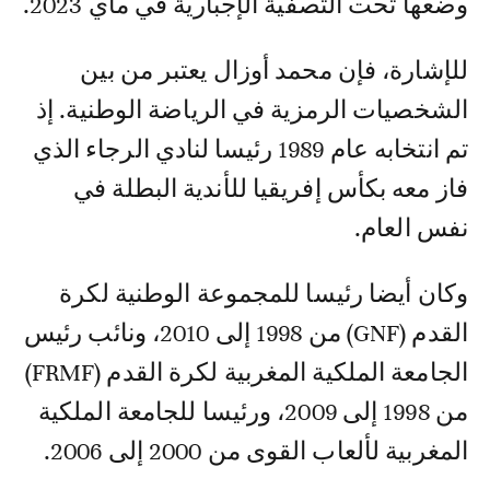
وضعها تحت التصفية الإجبارية في ماي 2023.
للإشارة، فإن محمد أوزال يعتبر من بين
الشخصيات الرمزية في الرياضة الوطنية. إذ
تم انتخابه عام 1989 رئيسا لنادي الرجاء الذي
فاز معه بكأس إفريقيا للأندية البطلة في
نفس العام.
وكان أيضا رئيسا للمجموعة الوطنية لكرة
القدم (GNF) من 1998 إلى 2010، ونائب رئيس
الجامعة الملكية المغربية لكرة القدم (FRMF)
من 1998 إلى 2009، ورئيسا للجامعة الملكية
المغربية لألعاب القوى من 2000 إلى 2006.