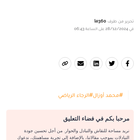
تحرير من طرف
le360
في 28/12/2024 على الساعة 06:43
#
محمد أوزال
#
الرجاء الرياضي
مرحبا بكم في فضاء التعليق
نريد مساحة للنقاش والتبادل والحوار. من أجل تحسين جودة
التبادلات بموجب مقالاتنا، بالإضافة إلى تجربة مساهمتك، ندعوك