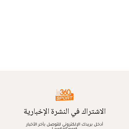
الاشتراك في النشرة الإخبارية
أدخل بريدك الإلكتروني للتوصل بآخر الأخبار