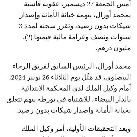
أمس الجمعة 27 ديسمبر، عقوبة قاسية
بمحمد أوزال، بتهمة خيانة الأمانة وإصدار
شيكات بدون رصيد، وتقرر سجنه لمدة 3
سنوات ونصف وغرامة مالية قيمتها (2).
مليون درهم.
محمد أوزال، الرئيس السابق لفريق الرجاء
البيضاوي، قد مَثُل يوم الثلاثاء 26 نونبر 2024،
أمام وكيل الملك لدى المحكمة الابتدائية
بالدار البيضاء، للاشتباه في تورطه بتهم تتعلق
بخيانة الأمانة وإصدار شيكات بدون رصيد.
وبعد التحقيقات الأولية، أمر وكيل الملك