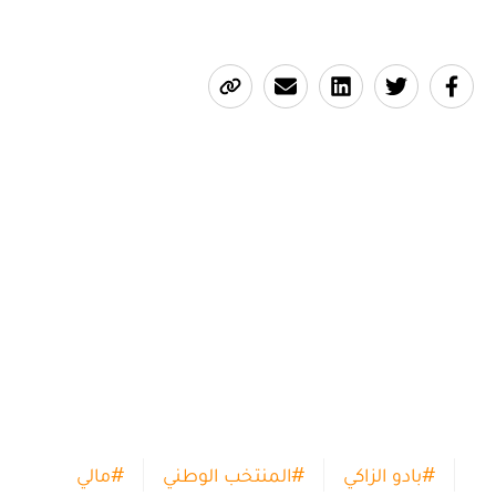
#
بادو الزاكي
#
المنتخب الوطني
#
مالي