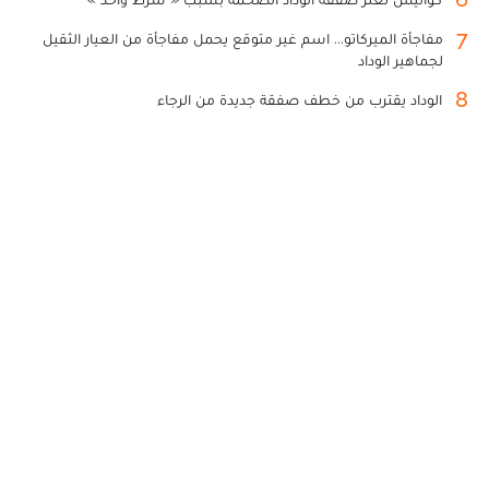
7
مفاجأة الميركاتو... اسم غير متوقع يحمل مفاجأة من العيار الثقيل
لجماهير الوداد
8
الوداد يقترب من خطف صفقة جديدة من الرجاء