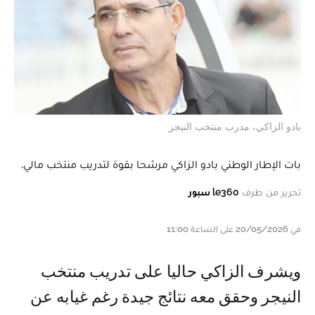
بادو الزاكي، مدرب منتخب النيجر
بات الإطار الوطني بادو الزاكي مرشحا بقوة لتدريب منتخب مالي.
تحرير من طرف
le360 سبور
في 20/05/2026 على الساعة 11:00
و يشرف الزاكي حاليا على تدريب منتخب
النيجر وحقق معه نتائج جيدة رغم غيابه عن