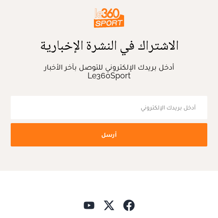
الاشتراك في النشرة الإخبارية
أدخل بريدك الإلكتروني للتوصل بآخر الأخبار
Le360Sport
أرسل