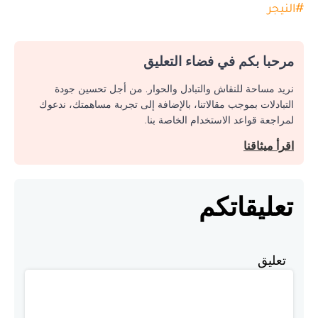
#
النيجر
مرحبا بكم في فضاء التعليق
نريد مساحة للنقاش والتبادل والحوار. من أجل تحسين جودة
التبادلات بموجب مقالاتنا، بالإضافة إلى تجربة مساهمتك، ندعوك
لمراجعة قواعد الاستخدام الخاصة بنا.
اقرأ ميثاقنا
تعليقاتكم
تعليق