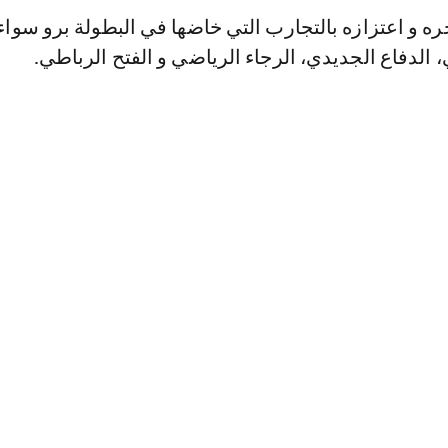
ره و اعتزازه بالتجارب التي خاضها في البطولة برو سواء
 الدفاع الجديدي، الرجاء الرياضي و الفتح الرباطي.