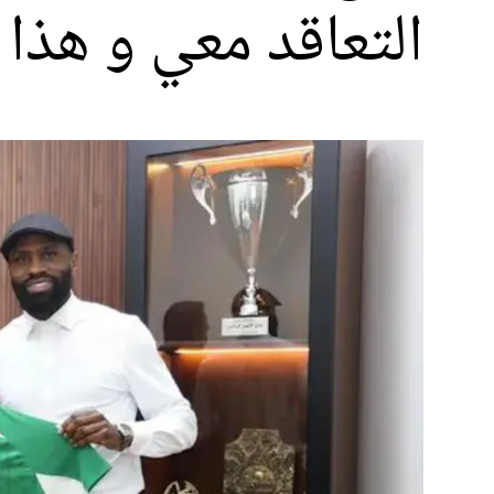
التعاقد معي و هذا 