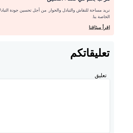
نريد مساحة للنقاش والتبادل والحوار. من أجل تحسين جودة التباد
الخاصة بنا.
اقرأ ميثاقنا
تعليقاتكم
تعليق