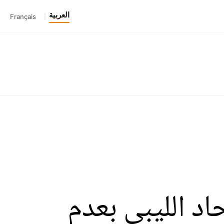
العربية
Français
|
لإتحاد الليبي بعدم