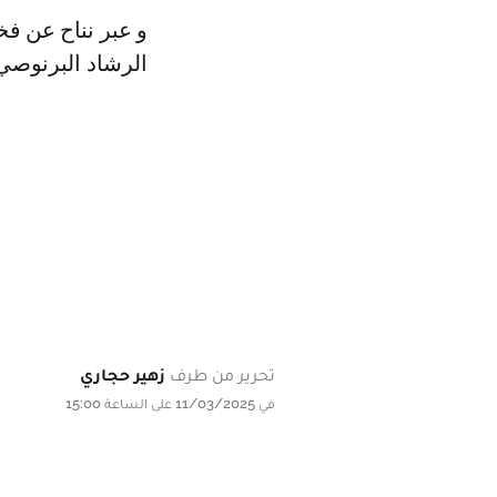
و عبر نناح عن فخ
الرشاد البرنوصي،
تحرير من طرف
زهير حجاري
في 11/03/2025 على الساعة 15:00