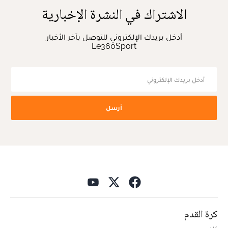
الاشتراك في النشرة الإخبارية
أدخل بريدك الإلكتروني للتوصل بآخر الأخبار
Le360Sport
أرسل
كرة القدم