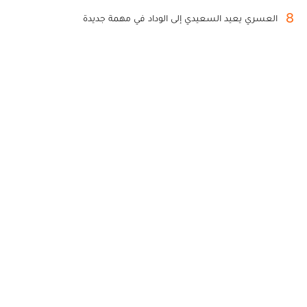
8
العسري يعيد السعيدي إلى الوداد في مهمة جديدة