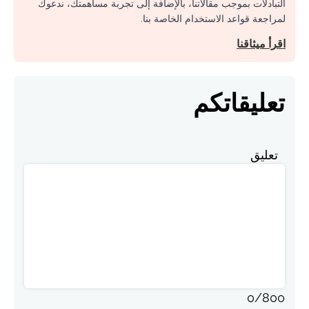
التبادلات بموجب مقالاتنا، بالإضافة إلى تجربة مساهمتك، ندعوك
لمراجعة قواعد الاستخدام الخاصة بنا.
اقرأ ميثاقنا
تعليقاتكم
تعليق
0
/
800