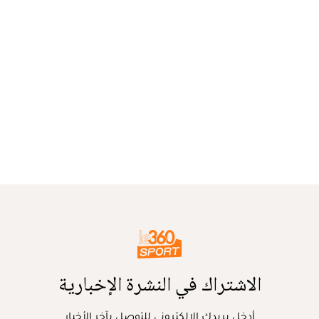
الاشتراك في النشرة الإخبارية
أدخل بريدك الإلكتروني للتوصل بآخر الأخبار