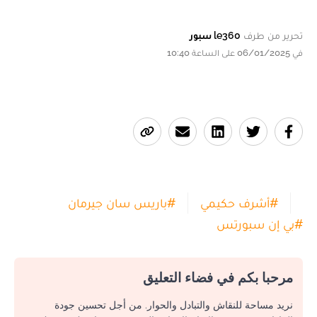
تحرير من طرف
le360 سبور
في 06/01/2025 على الساعة 10:40
#
أشرف حكيمي
#
باريس سان جيرمان
#
بي إن سبورتس
مرحبا بكم في فضاء التعليق
نريد مساحة للنقاش والتبادل والحوار. من أجل تحسين جودة