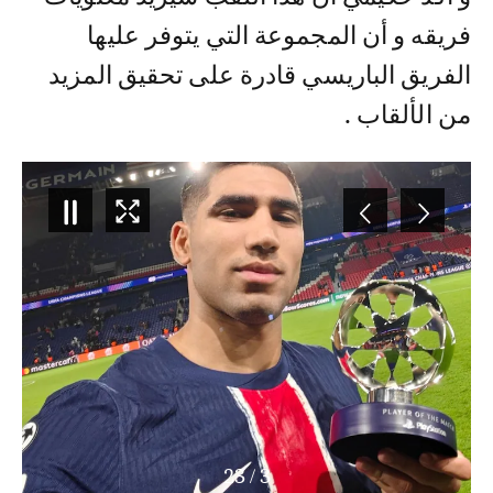
فريقه و أن المجموعة التي يتوفر عليها
الفريق الباريسي قادرة على تحقيق المزيد
من الألقاب .
23
/
4