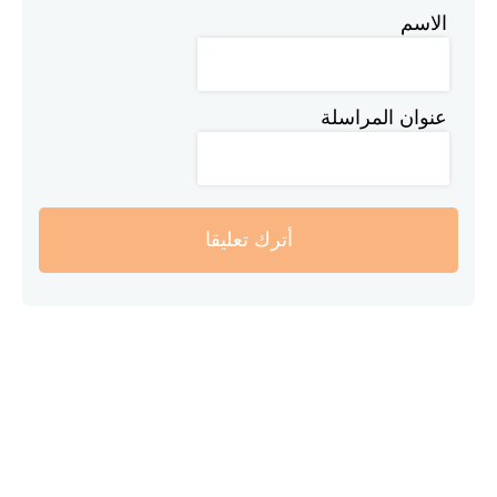
الاسم
عنوان المراسلة
أترك تعليقا