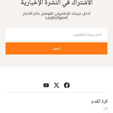
الاشتراك في النشرة الإخبارية
أدخل بريدك الإلكتروني للتوصل بآخر الأخبار
Le360Sport
أرسل
كرة القدم
كان