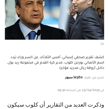
Dr
كشف تقرير صحفي إسباني، أمس الثلاثاء، عن السر وراء تردد
اسم الألماني يورجن كلوب، مدير كرة القدم في مجموعة ريد بول،
داخل أروقة ريال مدريد مؤخرا.
تحرير من طرف
le360 سبور
في 23/04/2025 على الساعة 09:30
وذكرت العديد من التقارير أن كلوب سيكون