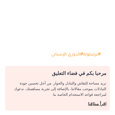
#
برشلونة
#
الدوري الإسباني
مرحبا بكم في فضاء التعليق
نريد مساحة للنقاش والتبادل والحوار. من أجل تحسين جودة
التبادلات بموجب مقالاتنا، بالإضافة إلى تجربة مساهمتك، ندعوك
لمراجعة قواعد الاستخدام الخاصة بنا.
اقرأ ميثاقنا