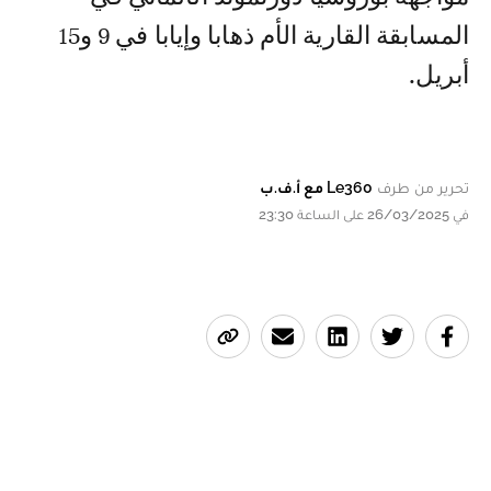
المسابقة القارية الأم ذهابا وإيابا في 9 و15
أبريل.
تحرير من طرف
Le360 مع أ.ف.ب
في 26/03/2025 على الساعة 23:30