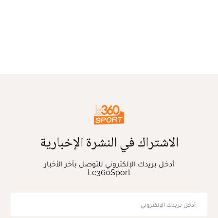
الاشتراك في النشرة الإخبارية
أدخل بريدك الإلكتروني للتوصل بآخر الأخبار
Le360Sport