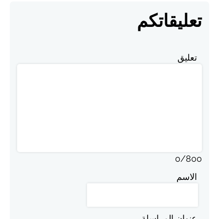
تعليقاتكم
تعليق
0
/
800
الاسم
عنوان المراسلة