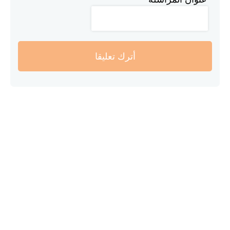
أترك تعليقا