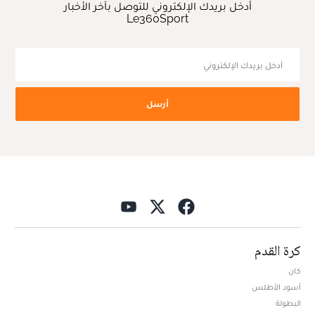
أدخل بريدك الإلكتروني للتوصل بآخر الأخبار
Le360Sport
أرسل
كرة القدم
كان
أسود الأطلس
البطولة