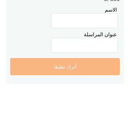
الاسم
عنوان المراسلة
أترك تعليقا