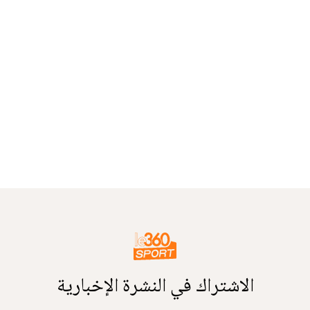
الاشتراك في النشرة الإخبارية