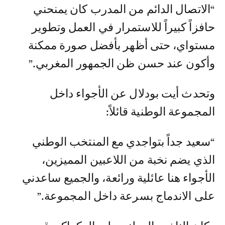
“الاتصال الدائم من المدرب كان يمنحني
حافزاً كبيراً للاستمرار في العمل وتطوير
مستواي، حتى أظهر بأفضل صورة ممكنة
وأكون عند حسن ظن الجمهور المغربي.”
وتحدث أيت بودلال عن الأجواء داخل
المجموعة الوطنية قائلاً:
“سعيد جداً بتواجدي مع المنتخب الوطني
الذي يضم نخبة من اللاعبين المميزين،
الأجواء هنا عائلية ورائعة، والجميع ساعدني
على الاندماج بسرعة داخل المجموعة.”