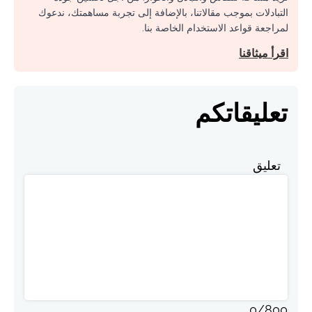
التبادلات بموجب مقالاتنا، بالإضافة إلى تجربة مساهمتك، ندعوك
لمراجعة قواعد الاستخدام الخاصة بنا.
اقرأ ميثاقنا
تعليقاتكم
تعليق
0
/
800