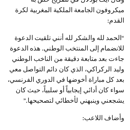
ميكروفون الجامعة الملكية المغربية لكرة
القدم:
“الحمد لله والشكر لله أنني تلقيت الدعوة
للانضمام إلى المنتخب الوطني. هذه الدعوة
جاءت بعد متابعة دقيقة من الناخب الوطني
وليد الركراكي، الذي كان دائم التواصل معي
بعد كل مباراة أخوضها في الدوري الفرنسي،
سواء كان أدائي إيجابياً أو سلبياً، حيث كان
يشجعني وينبهني لأخطائي لتصحيحها.”
وأضاف اللاعب: