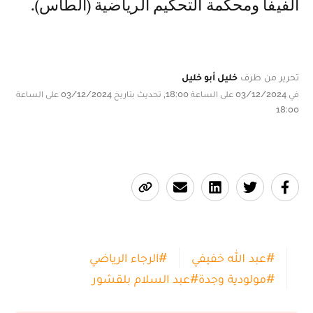
الفيفا ومحكمة التحكيم الرياضية (الطاس).
تحرير من طرف
خليل أبو خليل
في 03/12/2024 على الساعة 18:00, تحديث بتاريخ 03/12/2024 على الساعة
18:00
#
عبد الله خفيفي
#
الرجاء الرياضي
#
مولودية وجدة
#
عبد السلام بلقشور