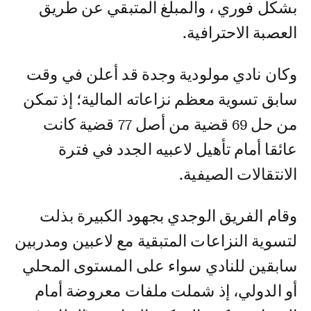
بشكل فوري ، والمبلغ المتبقي عن طريق
العصبة الاحترافية.
وكان نادي مولودية وجدة قد أعلن في وقت
سابق تسوية معظم نزاعاته المالية؛ إذ تمكن
من حل 69 قضية من أصل 77 قضية كانت
عائقا أمام تأهيل لاعبيه الجدد في فترة
الانتقالات الصيفية.
وقام الفريق الوجدي بجهود الكبيرة بذلت
لتسوية النزاعات المتبقية مع لاعبين ومدربين
سابقين للنادي سواء على المستوى المحلي
أو الدولي، إذ شملت ملفات معروضة أمام