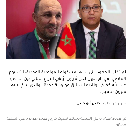
لم تكلل الجهود التي بدلها مسؤولو المولودية الوجدية، الأسبوع
الماضي، في الوصول لحل مُرضٍ، يُنهي النزاع المالي بين اللاعب
عبد الله خفيفي وناديه السابق مولودية وجدة ، والذي يبلغ 400
مليون سنتيم .
تحرير من طرف
خليل أبو خليل
في 03/12/2024 على الساعة 18:00, تحديث بتاريخ 03/12/2024 على الساعة
18:00