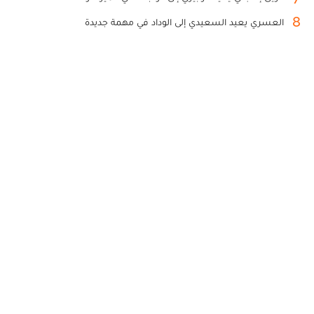
8
العسري يعيد السعيدي إلى الوداد في مهمة جديدة