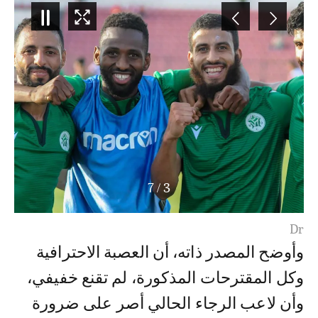
7
/
3
Dr
وأوضح المصدر ذاته، أن العصبة الاحترافية
وكل المقترحات المذكورة، لم تقنع خفيفي،
وأن لاعب الرجاء الحالي أصر على ضرورة