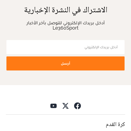
الاشتراك في النشرة الإخبارية
أدخل بريدك الإلكتروني للتوصل بآخر الأخبار
Le360Sport
أرسل
كرة القدم