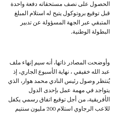
الحصول على نصف مستحقاته دفعة واحدة
قبل توقيع بروتوكول يتيح له استلام المبلغ
المتبقي عبر الجهة المسؤولة عن تدبير
البطولة الوطنية.
وأوضحت المصادر ذاتها، أنه سيم إنهاء ملف
عبد الله خفيفي ، نهاية الأسبوع الجاري، إذ
يُنتظر وصول رئيس النادي محمد هوار، الذي
يتواجد في مهمة عمل بإحدى الدول
الأفريقية، من أجل توقيع اتفاق رسمي يكفل
للاعب الرجاوي استلام 200 مليون سنتيم