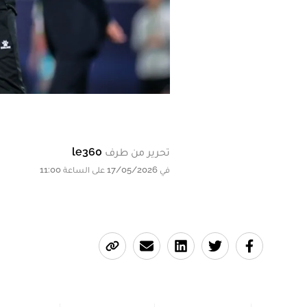
تحرير من طرف
le360
في 17/05/2026 على الساعة 11:00