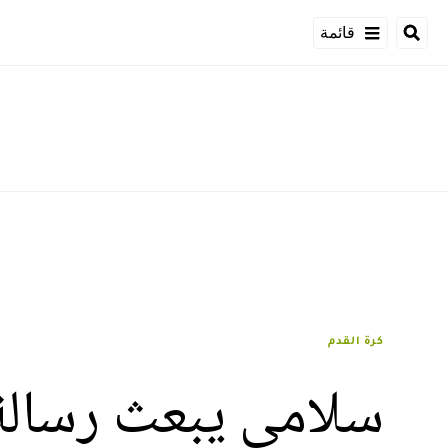
قائمة
كرة القدم
سلامي يبعث رسالة