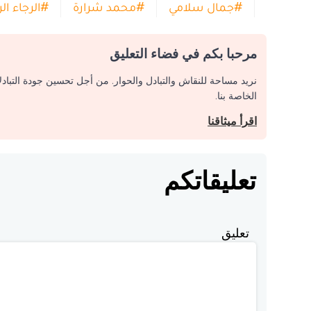
#
جمال سلامي
#
محمد شرارة
#
الرجاء ال
مرحبا بكم في فضاء التعليق
نريد مساحة للنقاش والتبادل والحوار. من أجل تحسين جودة التباد
الخاصة بنا.
اقرأ ميثاقنا
تعليقاتكم
تعليق