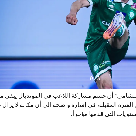
9
/
3
شامى” أن حسم مشاركة اللاعب في المونديال يبقى مر
الفترة المقبلة، في إشارة واضحة إلى أن مكانه لا يزال غ
ويات التي قدمها مؤخراً.