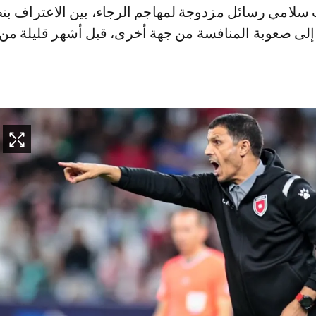
لامي رسائل مزدوجة لمهاجم الرجاء، بين الاعتراف بت
ه إلى صعوبة المنافسة من جهة أخرى، قبل أشهر قليلة من