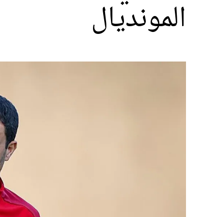
المونديال