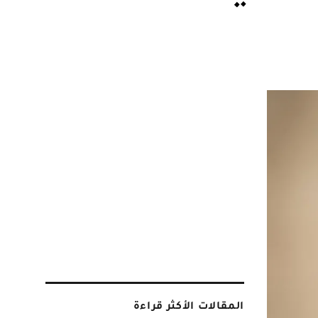
المقالات الأكثر قراءة