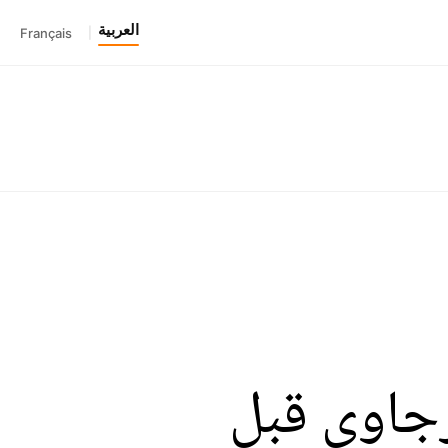
العربية
Français
|
جاوي قبل