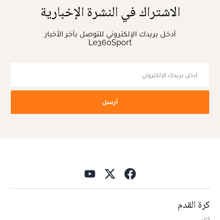
الاشتراك في النشرة الإخبارية
أدخل بريدك الإلكتروني للتوصل بآخر الأخبار
Le360Sport
أرسل
كرة القدم
كان