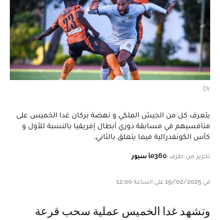
Dr
يتعرف كل من الجيش الملكي و نهضة بركان غدا الخميس على
منافسيهم في مسابقة دوري أبطال إفريقيا بالنسبة للأول و
كأس الكونفدرالية فيما يتعلق بالثاني.
تحرير من طرف
le360 سبور
في 19/02/2025 على الساعة 12:00
و تشهد غدا الخميس عملية سحب قرعة