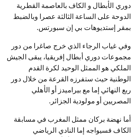
دوري الأبطال و الكاف بالعاصمة القطرية
الدوحة على الساعة الثالثة عصرا وبالضبط
بمقر إستديوهات بي إن سبورتس.
وفي غياب الرجاء الذي خرج صاغرا من دور
مجموعات دوري أبطال إفريقيا، يبقى الجيش
الملكي هو الممثل الوحيد لكرة القدم
الوطنية حيث ستفرزه القرعة من خلال دور
ربع النهائي إما مع بيراميدز أو الأهلي
المصريين أو مولودية الجزائر.
أما نهضة بركان ممثل المغرب في مسابقة
الكاف فسيواجه إما النادي الرياضي