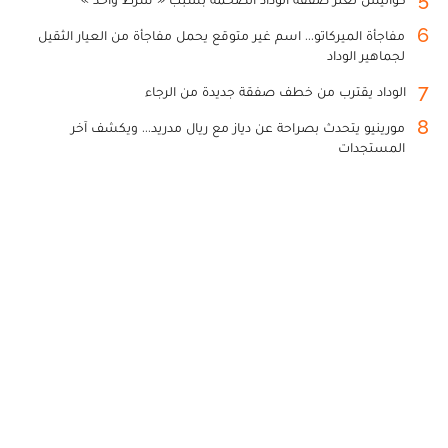
6
مفاجأة الميركاتو... اسم غير متوقع يحمل مفاجأة من العيار الثقيل
لجماهير الوداد
7
الوداد يقترب من خطف صفقة جديدة من الرجاء
8
مورينيو يتحدث بصراحة عن دياز مع ريال مدريد... ويكشف آخر
المستجدات