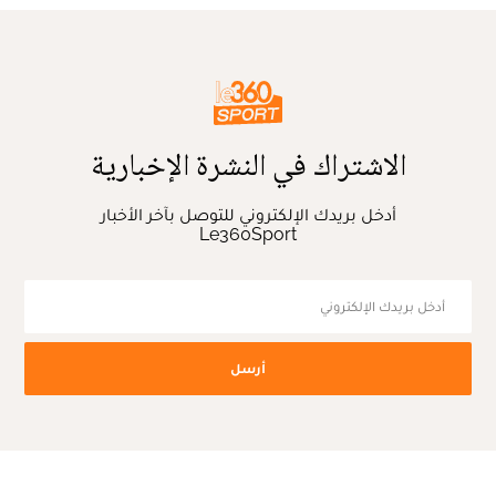
الاشتراك في النشرة الإخبارية
أدخل بريدك الإلكتروني للتوصل بآخر الأخبار
Le360Sport
أرسل