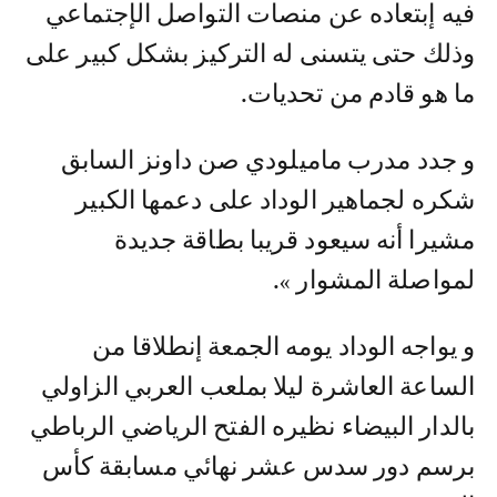
فيه إبتعاده عن منصات التواصل الإجتماعي
وذلك حتى يتسنى له التركيز بشكل كبير على
ما هو قادم من تحديات.
و جدد مدرب ماميلودي صن داونز السابق
شكره لجماهير الوداد على دعمها الكبير
مشيرا أنه سيعود قريبا بطاقة جديدة
لمواصلة المشوار ».
و يواجه الوداد يومه الجمعة إنطلاقا من
الساعة العاشرة ليلا بملعب العربي الزاولي
بالدار البيضاء نظيره الفتح الرياضي الرباطي
برسم دور سدس عشر نهائي مسابقة كأس