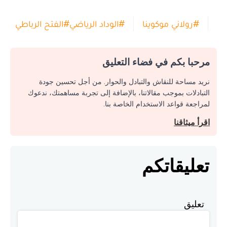
#
رولاني موكوينا
#
الوداد الرياضي
#
الفتح الرباطي
مرحبا بكم في فضاء التعليق
نريد مساحة للنقاش والتبادل والحوار. من أجل تحسين جودة
التبادلات بموجب مقالاتنا، بالإضافة إلى تجربة مساهمتك، ندعوك
لمراجعة قواعد الاستخدام الخاصة بنا.
اقرأ ميثاقنا
تعليقاتكم
تعليق