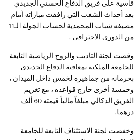
قاسية على فريق الدفاع الحسني الجديدي
بعد أحداث الشغب التي رافقت مباراته أمام
مضيفه شباب المحمدية لحساب الجولة الـ11
من الدوري الاحترافي .
وقضت لجنة التاديب والروح الرياضية التابعة
للجامعة الملكية بمعاقبة الدفاع الجديدي
بحرمانه من جماهيره لخمس داخل الميدان ،
وخمسة أخرى خارج قواعده ، مع تغريم
الفريق الدكالي مبلغاً مالياً قيمته 60 ألف
درهما.
وخفضت لجنة الاستئناف التابعة للجامعة