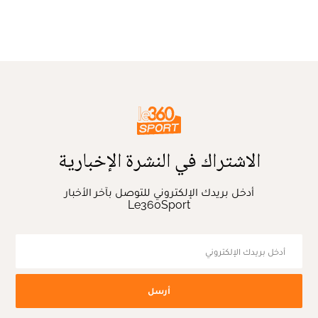
الاشتراك في النشرة الإخبارية
أدخل بريدك الإلكتروني للتوصل بآخر الأخبار
Le360Sport
أرسل