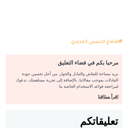
#
الدفاع الحسني الجديدي
مرحبا بكم في فضاء التعليق
نريد مساحة للنقاش والتبادل والحوار. من أجل تحسين جودة
التبادلات بموجب مقالاتنا، بالإضافة إلى تجربة مساهمتك، ندعوك
لمراجعة قواعد الاستخدام الخاصة بنا.
اقرأ ميثاقنا
تعليقاتكم