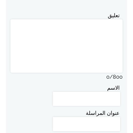
تعليق
0
/
800
الاسم
عنوان المراسلة