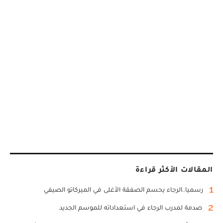
المقالات الأكثر قراءة
1
رسميا..الرجاء يحسم الصفقة الأغلى في الميركاتو الصيفي
2
صدمة لمدرب الرجاء في استعداداته للموسم الجديد