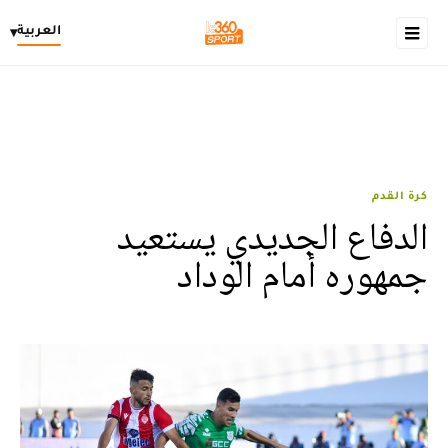
العربية
▾
كرة القدم
الدفاع الجديدي يستعيد
جمهوره أمام الوداد