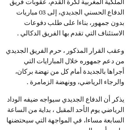
الملكية المغربية لكرة القدم، عقوبات فريق
الدفاع الحسني الجديدي، إلى 03 مباريات
بدون جمهور، بناءا على طلب دفوعات
الاستئناف التي تقدم بها الفريق الدكالي .
وعقب القرار المذكور ، حرم الفريق الجديدي
من دعم جمهوره خلال المبارايات التي
أجراها بالجديدة أمام كل من نهضة بركان،
والرجاء الرياضي، وونهضة الزمامرة .
يذكر أن الدفاع الجديدي سيواجه ضيفه الوداد
الرياضي يوم الأحد المقبل ، بداية من الساعة
السابعة مساءا، في المواجهة التي سيحتضنها