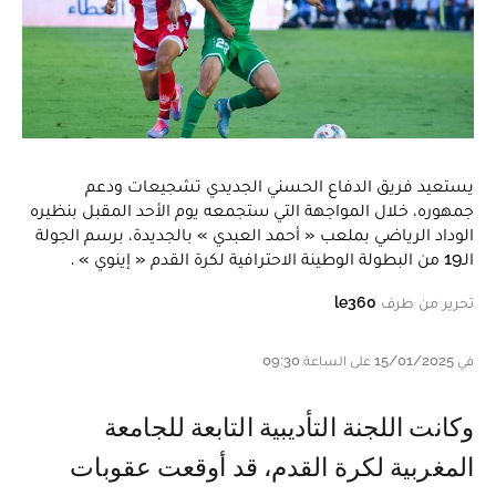
يستعيد فريق الدفاع الحسني الجديدي تشجيعات ودعم
جمهوره، خلال المواجهة التي ستجمعه يوم الأحد المقبل بنظيره
الوداد الرياضي بملعب « أحمد العبدي » بالجديدة، برسم الجولة
الـ19 من البطولة الوطينة الاحترافية لكرة القدم « إينوي » .
تحرير من طرف
le360
في 15/01/2025 على الساعة 09:30
وكانت اللجنة التأديبية التابعة للجامعة
المغربية لكرة القدم، قد أوقعت عقوبات