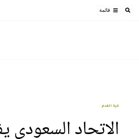
قائمة
كرة القدم
الاتحاد السعودي ي