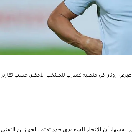
ي هيرفي رونار، في منصبه كمدرب للمنتخب الأخضر، حسب تقارير