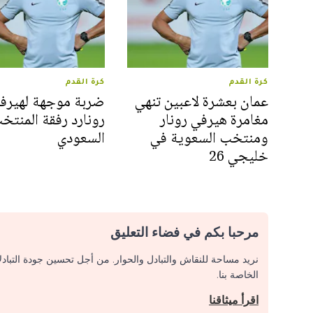
كرة القدم
كرة القدم
عمان بعشرة لاعبين تنهي
ضربة موجهة لهيرف
مغامرة هيرفي رونار
رونارد رفقة المنتخ
ومنتخب السعوية في
السعودي
خليجي 26
مرحبا بكم في فضاء التعليق
نريد مساحة للنقاش والتبادل والحوار. من أجل تحسين جودة التباد
الخاصة بنا.
اقرأ ميثاقنا