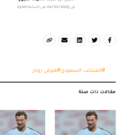
في 02/01/2025 على الساعة 13:00
#
المنتخب السعودي
#
هيرفي رونار
مقالات ذات صلة