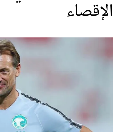
الإقصاء