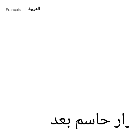
العربية
Français
|
ار حاسم بعد