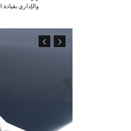
والإداري بقيادة 