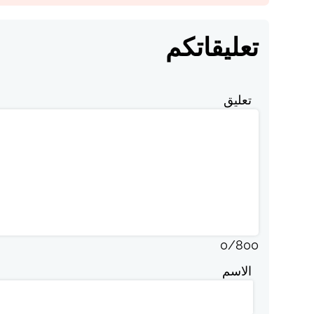
تعليقاتكم
تعليق
0
/
800
الاسم