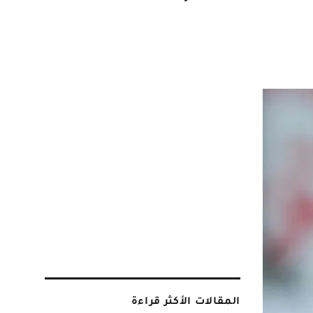
المقالات الأكثر قراءة