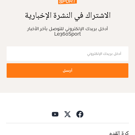
الاشتراك في النشرة الإخبارية
أدخل بريدك الإلكتروني للتوصل بآخر الأخبار
Le360Sport
أرسل
كرة القدم