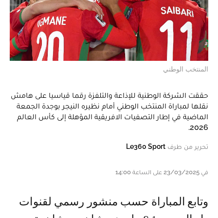
المنتخب الوطني
حققت الشركة الوطنية للإذاعة والتلفزة رقما قياسيا على هامش
نقلها لمباراة المنتخب الوطني أمام نظيره النيجر بوجدة الجمعة
الماضية في إطار التصفيات الافريقية المؤهلة إلى كأس العالم
2026.
تحرير من طرف
Le360 Sport
في 23/03/2025 على الساعة 14:00
و تابع المباراة حسب منشور رسمي لقنوات