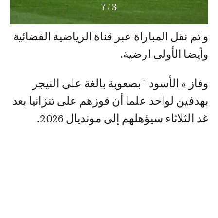
7
/
3
و تم نقل المباراة عبر قناة الرياضية الفضائية
وأيضا الأولى ارضية.
وفاز « الأسود " بصعوبة بالغة على النيجر
بهدفين لواحد علما أن فوزهم على تنزانيا بعد
غد الثلاثاء سيؤهلهم إلى مونديال 2026.