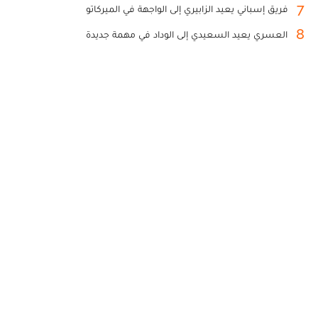
7
فريق إسباني يعيد الزابيري إلى الواجهة في الميركاتو
8
العسري يعيد السعيدي إلى الوداد في مهمة جديدة