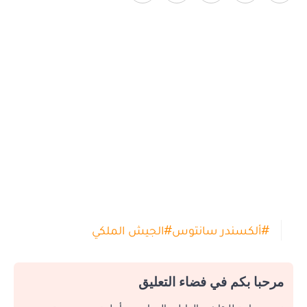
#
ألكسندر سانتوس
#
الجيش الملكي
مرحبا بكم في فضاء التعليق