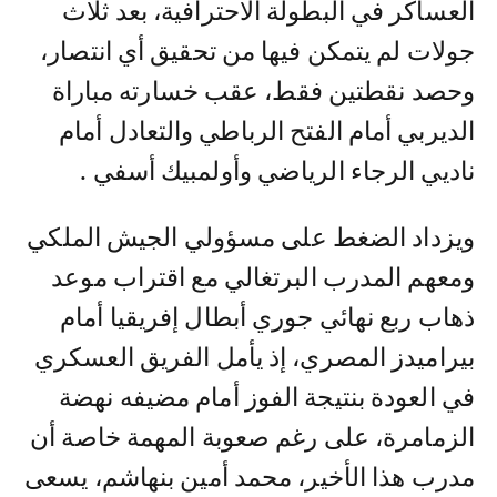
العساكر في البطولة الاحترافية، بعد ثلاث
جولات لم يتمكن فيها من تحقيق أي انتصار،
وحصد نقطتين فقط، عقب خسارته مباراة
الديربي أمام الفتح الرباطي والتعادل أمام
ناديي الرجاء الرياضي وأولمبيك أسفي .
ويزداد الضغط على مسؤولي الجيش الملكي
ومعهم المدرب البرتغالي مع اقتراب موعد
ذهاب ربع نهائي جوري أبطال إفريقيا أمام
بيراميدز المصري، إذ يأمل الفريق العسكري
في العودة بنتيجة الفوز أمام مضيفه نهضة
الزمامرة، على رغم صعوبة المهمة خاصة أن
مدرب هذا الأخير، محمد أمين بنهاشم، يسعى