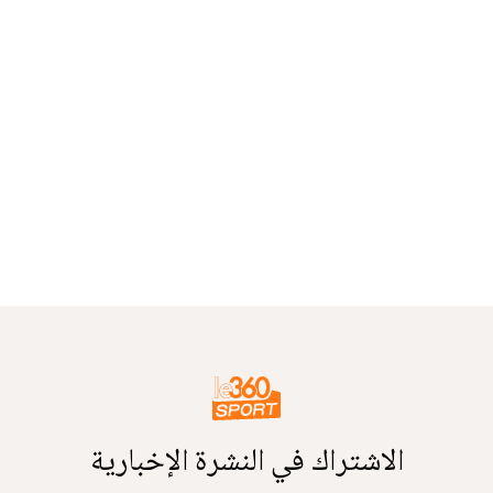
الاشتراك في النشرة الإخبارية