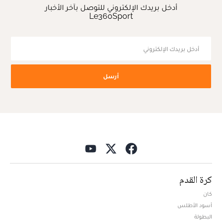
أدخل بريدك الإلكتروني للتوصل بآخر الأخبار
Le360Sport
أرسل
كرة القدم
كان
أسود الأطلس
البطولة