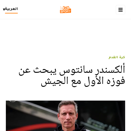
العربية
▾
كرة القدم
ألكسندر سانتوس يبحث عن
فوزه الأول مع الجيش