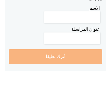
الاسم
عنوان المراسلة
أترك تعليقا