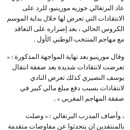
الانتقادات التي تعرض لها خلال بداية الموسم
الكروس الحالي ، بعد إصراره على التعاقد
مع مهاجم المنتخب الوطني الأول .
وقال مورينيو بعد نهاية المواجهة المذكورة : «
تعرضت لانتقادات شديدة بعد صفقة انتقال
يوسف النصيري كذلك تعرض النادي
لانتقادات بسبب دفع مبلغ مالي كبير في
صفقة المهاجم المغربي » .
، وأضاف المدرب البرتغالي : « وصلت
بالمنتقدين ان يتحدثوا عن مفاوضات متقدمة
لبيع عقد النصيري لفريق سعودي في يناير