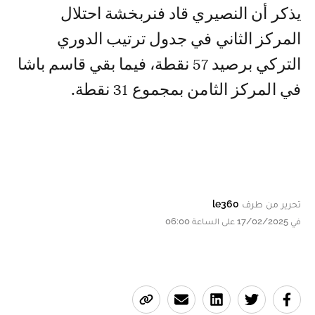
المركز الثاني في جدول ترتيب الدوري
التركي برصيد 57 نقطة، فيما بقي قاسم باشا
في المركز الثامن بمجموع 31 نقطة.
تحرير من طرف
le360
في 17/02/2025 على الساعة 06:00