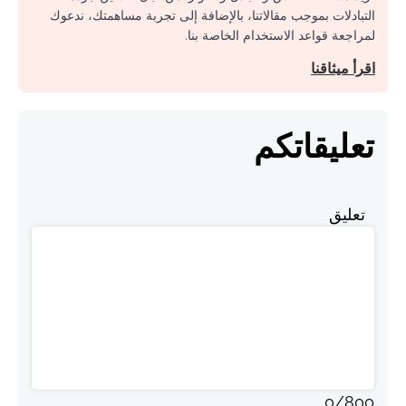
لمراجعة قواعد الاستخدام الخاصة بنا.
اقرأ ميثاقنا
تعليقاتكم
تعليق
0
/
800