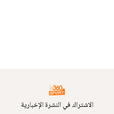
الاشتراك في النشرة الإخبارية
أدخل بريدك الإلكتروني للتوصل بآخر الأخبار
Le360Sport