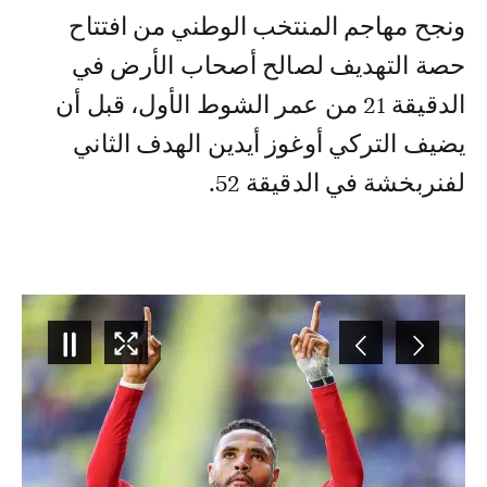
ونجح مهاجم المنتخب الوطني من افتتاح
حصة التهديف لصالح أصحاب الأرض في
الدقيقة 21 من عمر الشوط الأول، قبل أن
يضيف التركي أوغوز أيدين الهدف الثاني
لفنربخشة في الدقيقة 52.