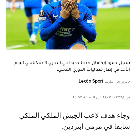
سجل حمزة إيكامان هدفا جديدا في الدوري الإسكتلندي اليوم
الأحد في إطار فعاليات الدوري المحلي.
تحرير من طرف
Le360 Sport
في 13/04/2025 على الساعة 14:00
وجاء هدف لاعب الجيش الملكي الملكي
سابقا في مرمى أبيردين.