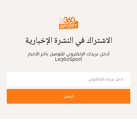
الاشتراك في النشرة الإخبارية
أدخل بريدك الإلكتروني للتوصل بآخر الأخبار
Le360Sport
أرسل