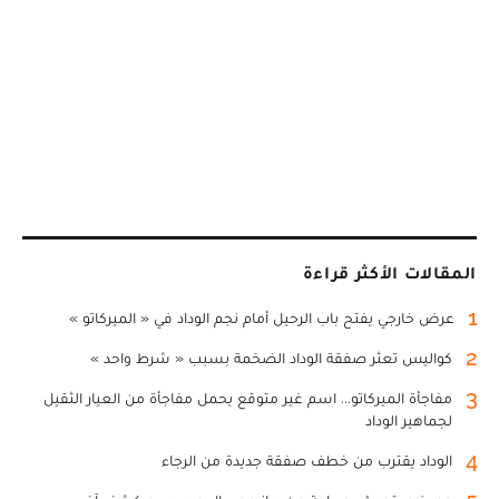
المقالات الأكثر قراءة
1
عرض خارجي يفتح باب الرحيل أمام نجم الوداد في « الميركاتو »
2
كواليس تعثر صفقة الوداد الضخمة بسبب « شرط واحد »
3
مفاجأة الميركاتو... اسم غير متوقع يحمل مفاجأة من العيار الثقيل
لجماهير الوداد
4
الوداد يقترب من خطف صفقة جديدة من الرجاء