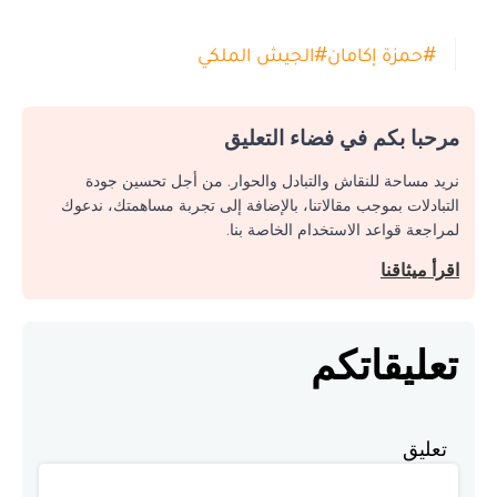
#
حمزة إكامان
#
الجيش الملكي
مرحبا بكم في فضاء التعليق
نريد مساحة للنقاش والتبادل والحوار. من أجل تحسين جودة
التبادلات بموجب مقالاتنا، بالإضافة إلى تجربة مساهمتك، ندعوك
لمراجعة قواعد الاستخدام الخاصة بنا.
اقرأ ميثاقنا
تعليقاتكم
تعليق