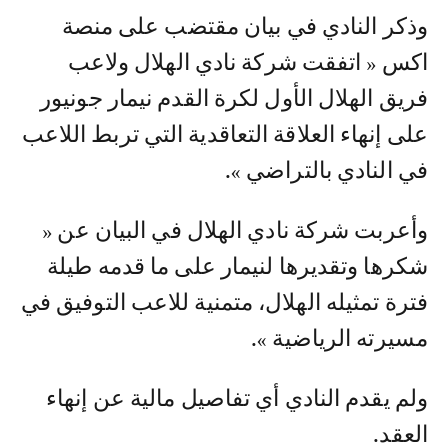
وذكر النادي في بيان مقتضب على منصة
اكس « اتفقت شركة نادي الهلال ولاعب
فريق الهلال الأول لكرة القدم نيمار جونيور
على إنهاء العلاقة التعاقدية التي تربط اللاعب
في النادي بالتراضي ».
وأعربت شركة نادي الهلال في البيان عن «
شكرها وتقديرها لنيمار على ما قدمه طيلة
فترة تمثيله الهلال، متمنية للاعب التوفيق في
مسيرته الرياضية ».
ولم يقدم النادي أي تفاصيل مالية عن إنهاء
العقد.