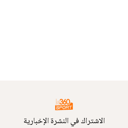
الاشتراك في النشرة الإخبارية