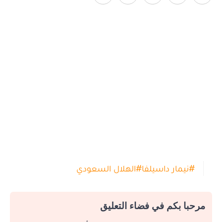
#
نيمار داسيلفا
#
الهلال السعودي
مرحبا بكم في فضاء التعليق