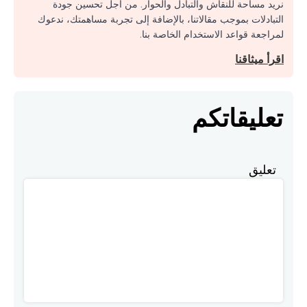
نريد مساحة للنقاش والتبادل والحوار. من أجل تحسين جودة
التبادلات بموجب مقالاتنا، بالإضافة إلى تجربة مساهمتك، ندعوك
لمراجعة قواعد الاستخدام الخاصة بنا.
اقرأ ميثاقنا
تعليقاتكم
تعليق