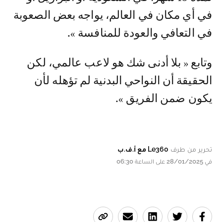
في أي مكان في العالم، يواجه بعض الصعوبة
في التعافي والعودة للمنافسة ».
وتابع « بلا أدنى شك هو لاعب عالمي، لكن
الحقيقة أن النواحي البدنية لم تؤهله لأن
يكون ضمن الفريق ».
تحرير من طرف
Le360 مع أ.ف.ب
في 28/01/2025 على الساعة 06:30