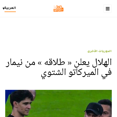
العربية
▾
الدوريات الأخرى
الهلال يعلن « طلاقه » من نيمار
في الميركاتو الشتوي