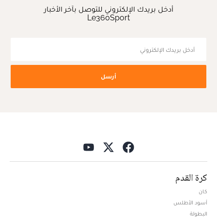
أدخل بريدك الإلكتروني للتوصل بآخر الأخبار
Le360Sport
أرسل
كرة القدم
كان
أسود الأطلس
البطولة