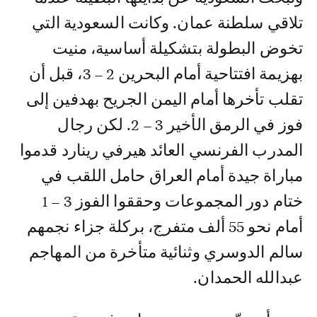
تلاقي سلطنة عمان. وكانت السعودية التي
تخوض البطولة بتشكيلة أساسية، منيت
بهزيمة افتتاحية أمام البحرين 2 – 3، قبل أن
تقلب تأخرها أمام اليمن الجريح بهدفين إلى
فوز في الرمق الأخير 3 – 2. لكن رجال
المدرب الفرنسي العائد هيرفي رينارد قدموا
مباراة جيدة أمام العراق حامل اللقب في
ختام دور المجموعات وحققوا الفوز 3 – 1
أمام نحو 55 ألف متفرج، بركلة جزاء نجمهم
سالم الدوسري وثنائية متأخرة من المهاجم
عبدالله الحمدان.