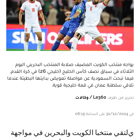
يواجه منتخب الكويت المضيف صلابة المنتخب البحريني اليوم
الثلاثاء في سباق نصف كأس الخليج (خليجي 26) في كرة القدم،
فيما تبحث السعودية عن مواصلة تعويض بدايتها البطيئة عندما
تلاقي سلطنة عمان في قمة خليجية قوية.
تحرير من طرف
Le360 / وكالات
في 31/12/2024 على الساعة 06:15
يلتقي منتخبا الكويت والبحرين في مواجهة