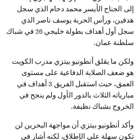
إلى الجناح الأيسر محمد دحام الذي سجل
هدفين، ورأس الحربة يوسف ناصر الذي
سجل أول أهداف بطولة خليجي 26 في شباك
سلطنة عمان.
ولكن ما يقلق أنطونيو بيتزي مدرب الكويت
هو ضعف الصلابة الدفاعية على مستوى
العمق، حيث استقبل الفريق 3 أهداف في
مبارياته الثلاث بالدور الأول ولم ينجح في
الخروج بشباك نظيفة.
وأكد أنطونيو بيتزي أن مواجهة البحرين لن
تكون سهلة على الإطلاق، لكنه أشار في