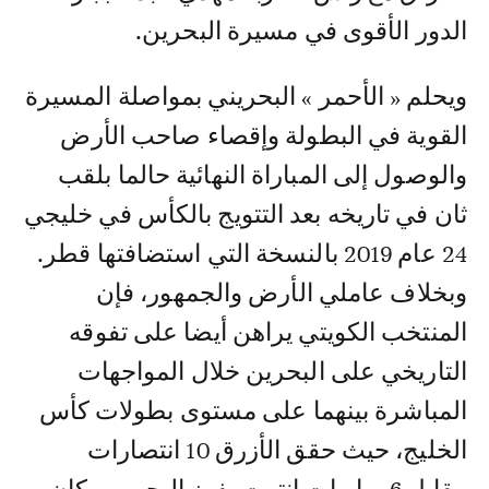
الدور الأقوى في مسيرة البحرين.
ويحلم « الأحمر » البحريني بمواصلة المسيرة
القوية في البطولة وإقصاء صاحب الأرض
والوصول إلى المباراة النهائية حالما بلقب
ثان في تاريخه بعد التتويج بالكأس في خليجي
24 عام 2019 بالنسخة التي استضافتها قطر.
وبخلاف عاملي الأرض والجمهور، فإن
المنتخب الكويتي يراهن أيضا على تفوقه
التاريخي على البحرين خلال المواجهات
المباشرة بينهما على مستوى بطولات كأس
الخليج، حيث حقق الأزرق 10 انتصارات