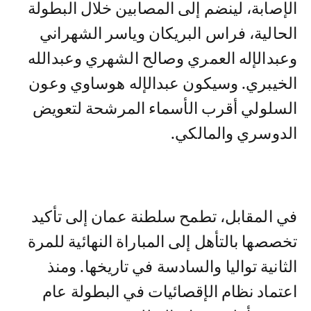
الإصابة، لينضم إلى المصابين خلال البطولة
الحالية، فراس البريكان وياسر الشهراني
وعبدالإله العمري وصالح الشهري وعبدالله
الخيبري. وسيكون عبدالإله هوساوي وعون
السلولي أقرب الأسماء المرشحة لتعويض
الدوسري والمالكي.
في المقابل، تطمح سلطنة عمان إلى تأكيد
تخصصها بالتأهل إلى المباراة النهائية للمرة
الثانية تواليا والسادسة في تاريخها. ومنذ
اعتماد نظام الإقصائيات في البطولة عام