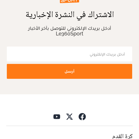
الاشتراك في النشرة الإخبارية
أدخل بريدك الإلكتروني للتوصل بآخر الأخبار
Le360Sport
أرسل
كرة القدم