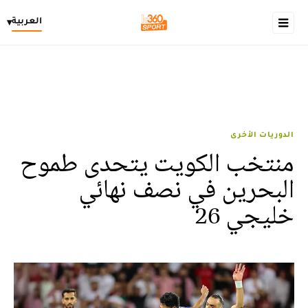
العربية
▾
الدوريات الأخرى
منتخب الكويت يتحدى طموح
البحرين في نصف نهائي
خليجي 26