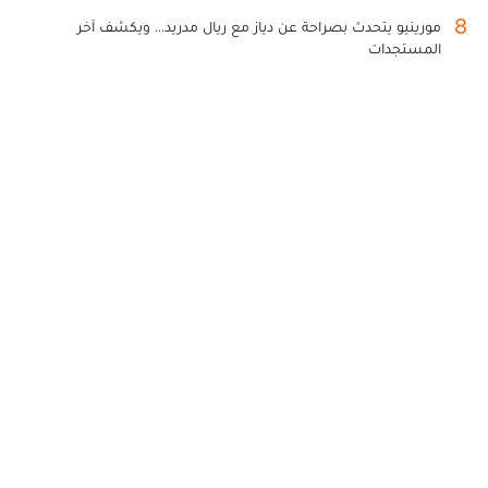
8
مورينيو يتحدث بصراحة عن دياز مع ريال مدريد... ويكشف آخر
المستجدات