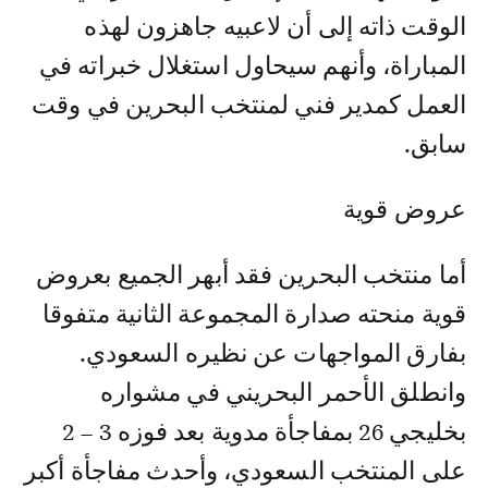
الوقت ذاته إلى أن لاعبيه جاهزون لهذه
المباراة، وأنهم سيحاول استغلال خبراته في
العمل كمدير فني لمنتخب البحرين في وقت
سابق.
عروض قوية
أما منتخب البحرين فقد أبهر الجميع بعروض
قوية منحته صدارة المجموعة الثانية متفوقا
بفارق المواجهات عن نظيره السعودي.
وانطلق الأحمر البحريني في مشواره
بخليجي 26 بمفاجأة مدوية بعد فوزه 3 – 2
على المنتخب السعودي، وأحدث مفاجأة أكبر