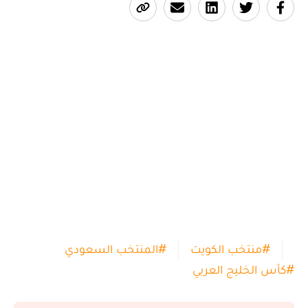
#
منتخب الكويت
#
المنتخب السعودي
#
كأس الخليج العربي