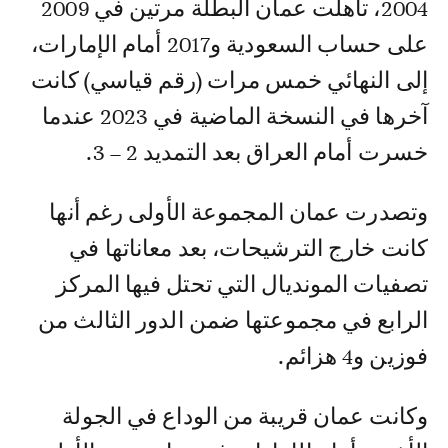
2004، تأهلت عمان البطلة مرتين في 2009
على حساب السعودية و2017 أمام الإمارات،
إلى النهائي خمس مرات (رقم قياسي) كانت
آخرها في النسخة الماضية في 2023 عندما
خسرت أمام العراق بعد التمديد 2 – 3.
وتصدرت عمان المجموعة الأولى رغم أنها
كانت خارج الترشيحات، بعد معاناتها في
تصفيات المونديال التي تحتل فيها المركز
الرابع في مجموعتها ضمن الدور الثالث من
فوزين و4 هزائم.
وكانت عمان قريبة من الوداع في الجولة