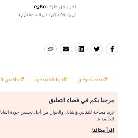
تحرير من طرف
le360
في 13/01/2025 على الساعة 15:30
#
نهضة بركان
#
دينا القنيطرة
#
أجاكس ال
مرحبا بكم في فضاء التعليق
نريد مساحة للنقاش والتبادل والحوار. من أجل تحسين جودة التباد
الخاصة بنا.
اقرأ ميثاقنا