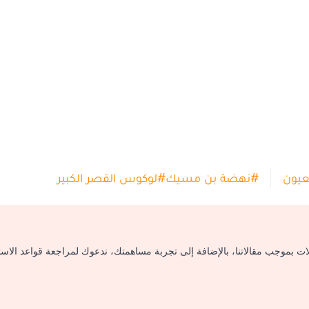
عيون
#
نهضة بن مسيك
#
لوكوس القصر الكبير
لات بموجب مقالاتنا، بالإضافة إلى تجربة مساهمتك، ندعوك لمراجعة قواعد الاس