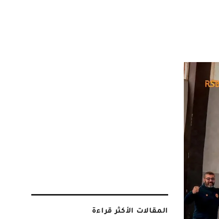
المقالات الأكثر قراءة