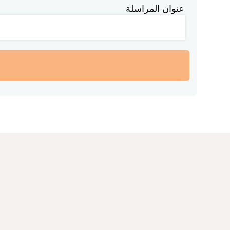
عنوان المراسلة