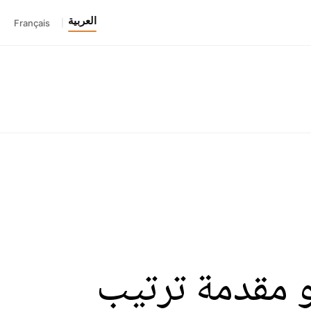
العربية
Français
|
مقدمة ترتيب