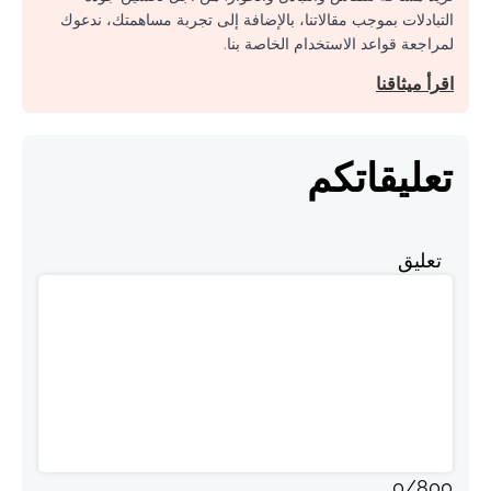
التبادلات بموجب مقالاتنا، بالإضافة إلى تجربة مساهمتك، ندعوك
لمراجعة قواعد الاستخدام الخاصة بنا.
اقرأ ميثاقنا
تعليقاتكم
تعليق
0
/
800