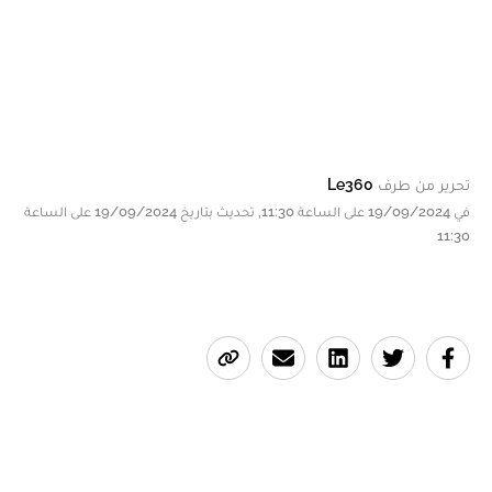
تحرير من طرف
Le360
في 19/09/2024 على الساعة 11:30, تحديث بتاريخ 19/09/2024 على الساعة
11:30