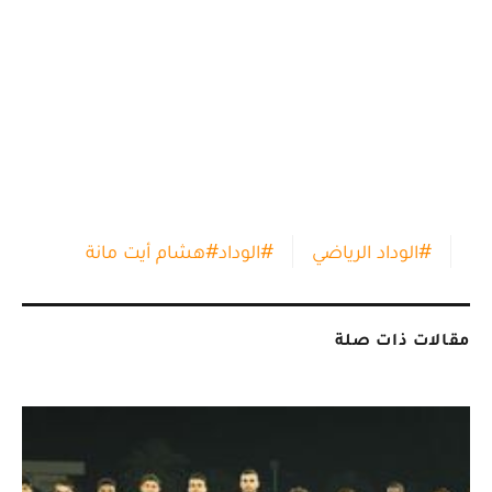
#
الوداد الرياضي
#
الوداد
#
هشام أيت مانة
مقالات ذات صلة