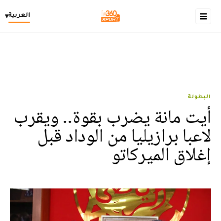
العربية
▾
البطولة
أيت مانة يضرب بقوة.. ويقرب
لاعبا برازيليا من الوداد قبل
إغلاق الميركاتو