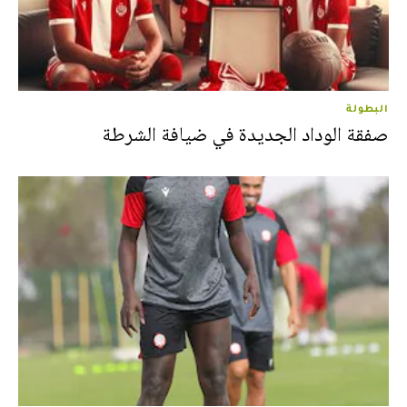
البطولة
صفقة الوداد الجديدة في ضيافة الشرطة