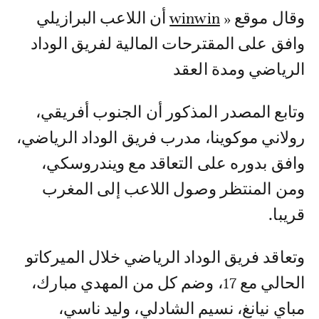
وقال موقع «
winwin
أن اللاعب البرازيلي
وافق على المقترحات المالية لفريق الوداد
الرياضي ومدة العقد
وتابع المصدر المذكور أن الجنوب أفريقي،
رولاني موكوينا، مدرب فريق الوداد الرياضي،
وافق بدوره على التعاقد مع ويندروسكي،
ومن المنتظر وصول اللاعب إلى المغرب
قريبا.
وتعاقد فريق الوداد الرياضي خلال الميركاتو
الحالي مع 17، وضم كل من المهدي مبارك،
مباي نيانغ، نسيم الشادلي، وليد ناسي،