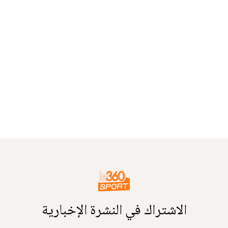
الاشتراك في النشرة الإخبارية