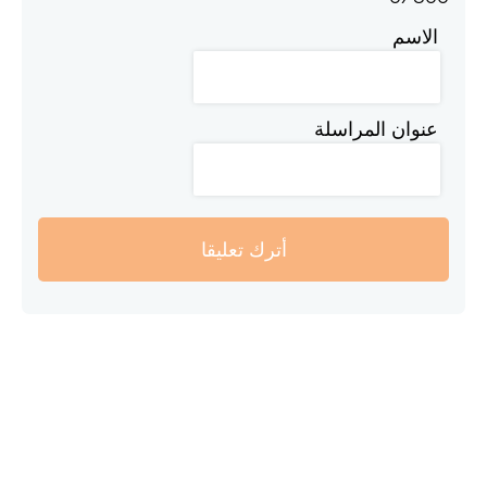
الاسم
عنوان المراسلة
أترك تعليقا