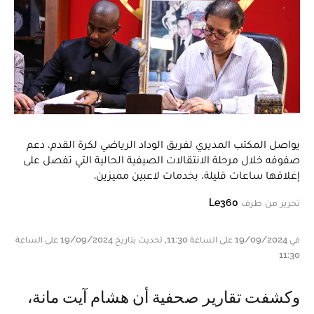
يواصل المكتب المديري لفريق الوداد الرياضي لكرة القدم، دعم
صفوفه خلال مرحلة الانتقالات الصيفية الحالية التي تفصل على
إغلاقها ساعات قليلة، بخدمات لاعبين مميزين.
تحرير من طرف
Le360
في 19/09/2024 على الساعة 11:30, تحديث بتاريخ 19/09/2024 على الساعة
11:30
وكشفت تقارير صحفية أن هشام آيت مانة،