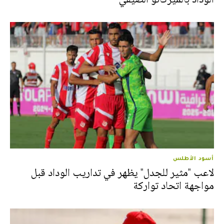
أسود الأطلس
لاعب "مثير للجدل" يظهر في تداريب الوداد قبل
مواجهة اتحاد تواركة