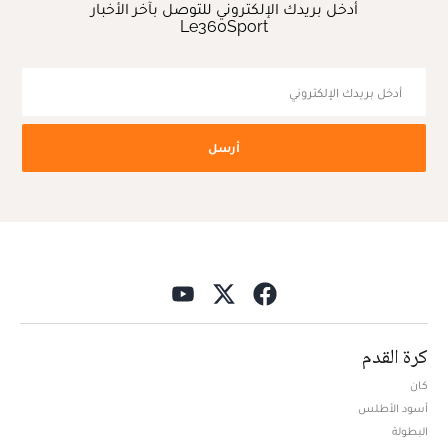
أدخل بريدك الإلكتروني للتوصل بآخر الأخبار
Le360Sport
أرسل
كرة القدم
كان
أسود الأطلس
البطولة