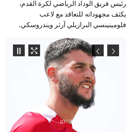
رئيس فريق الوداد الرياضي لكرة القدم،
يكثف مجهوداته للتعاقد مع لاعب
فلومينينسي البرازيلي آرثر ويندروسكي.
10
/
3