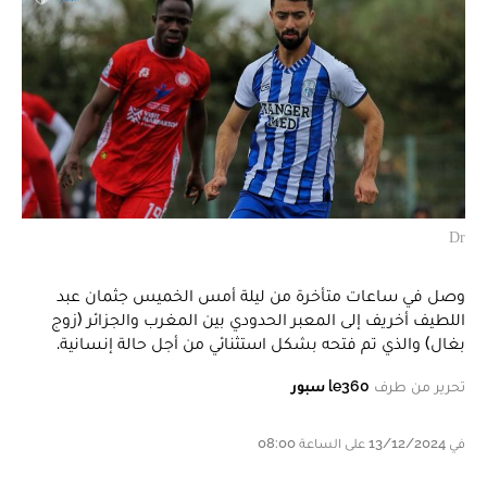
Dr
وصل في ساعات متأخرة من ليلة أمس الخميس جثمان عبد
اللطيف أخريف إلى المعبر الحدودي بين المغرب والجزائر (زوج
بغال) والذي تم فتحه بشكل استثنائي من أجل حالة إنسانية.
تحرير من طرف
le360 سبور
في 13/12/2024 على الساعة 08:00