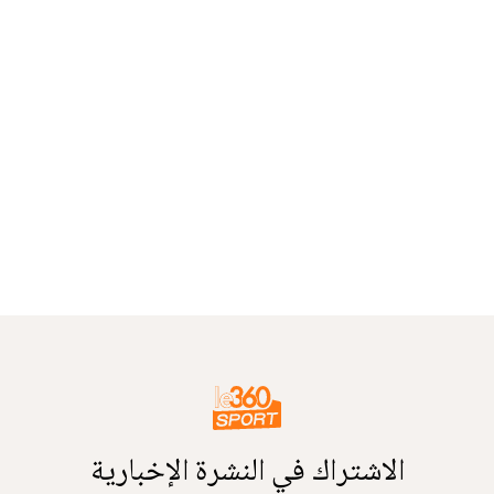
الاشتراك في النشرة الإخبارية