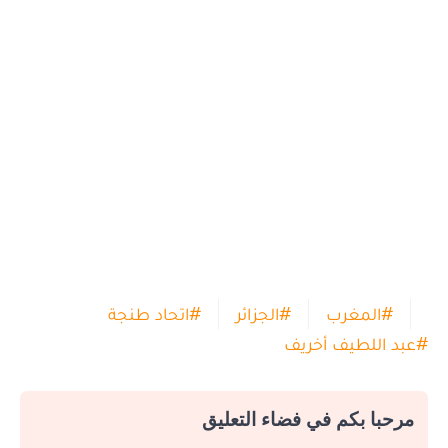
#
المغرب
#
الجزائر
#
اتحاد طنجة
#
عبد اللطيف أخريف
مرحبا بكم في فضاء التعليق