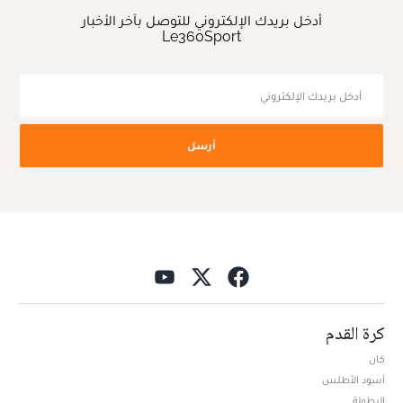
أدخل بريدك الإلكتروني للتوصل بآخر الأخبار
Le360Sport
أرسل
كرة القدم
كان
أسود الأطلس
البطولة