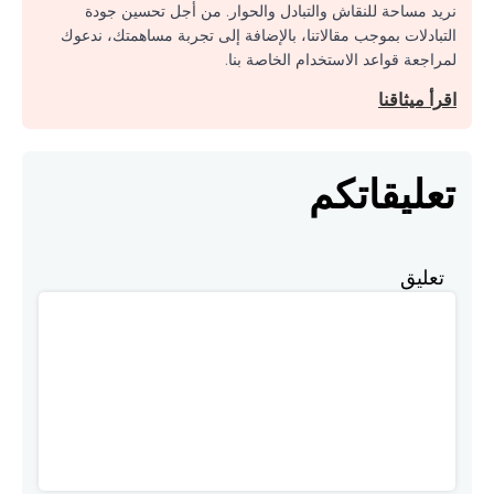
نريد مساحة للنقاش والتبادل والحوار. من أجل تحسين جودة
التبادلات بموجب مقالاتنا، بالإضافة إلى تجربة مساهمتك، ندعوك
لمراجعة قواعد الاستخدام الخاصة بنا.
اقرأ ميثاقنا
تعليقاتكم
تعليق