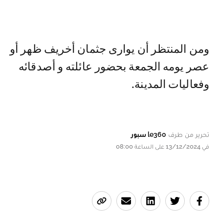
ومن المنتظر أن يوارى جثمان أخريف ظهر أو
عصر يومه الجمعة بحضور عائلته و أصدقائه
وفعاليات المدينة.
تحرير من طرف
le360 سبور
في 13/12/2024 على الساعة 08:00