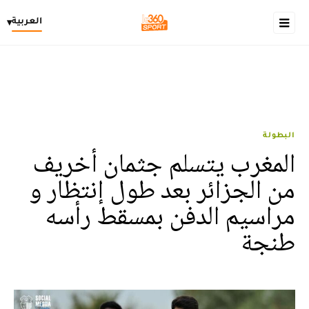
العربية
▾
البطولة
المغرب يتسلم جثمان أخريف
من الجزائر بعد طول إنتظار و
مراسيم الدفن بمسقط رأسه
طنجة