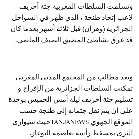
وتسلمت السلطات المغربية جثة أخريف
لاعب إتحاد طنجة ، الذي ظهر في السواحل
الجزائرية (وهران) قبل ثلاثة أشهر بعدما كان
قد غرق بشاطئ المضيق الصيف الماضي.
وبعد مطالب من المجتمع المدني المغربي
تمكنت السلطات الجزائرية من الإفراج و
تسليم جثة أخريف ليلة أمس الخميس بوجدة
على أن يتم نقل جثمانه إلى طنجة حسب
الموقع الجهوي TANJANEWSحيث سيوارى
الثرى بمسقط رأسه بعاصمة البوغاز.